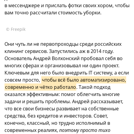
в мессенджере и прислать фотки своих хором, чтобы
вам точно рассчитали стоимость уборки.
© Freepik
Они чуть ли не первопроходцы среди российских
клининг сервисов. Запустились аж в 2014 году.
Основатель Андрей Волхонский пробовал себя во
многих сферах и организовывал ни один проект.
Ключевым для него было внедрить IT систему, а если
совсем просто,
чтобы всё было автоматизировано,
современно и чётко работало
. Такой подход
оказался эффективным: помог облегчить многие
задачи и решить проблемы. Андрей рассказывает,
что все свои бизнесы развивает на собственные
средства, без кредитов и инвесторов. Совет,
конечно, классный, но трудно исполнимый в
современных реалиях,
поэтому просто тихо