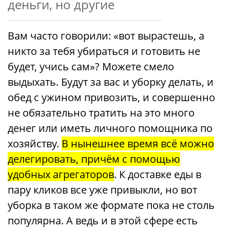
деньги, но другие
Вам часто говорили: «вот вырастешь, а
никто за тебя убираться и готовить не
будет, учись сам»? Можете смело
выдыхать. Будут за вас и уборку делать, и
обед с ужином привозить, и совершенно
не обязательно тратить на это много
денег или иметь личного помощника по
хозяйству.
В нынешнее время всё можно
делегировать, причём с помощью
удобных агрегаторов
. К доставке еды в
пару кликов все уже привыкли, но вот
уборка в таком же формате пока не столь
популярна. А ведь и в этой сфере есть