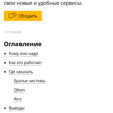
свои новые и удобные сервисы.
Обсудить
© Freepik
Оглавление
Кому оно надо
Как это работает
Где заказать
Братья чистовы
Qlean
Airo
Выводы