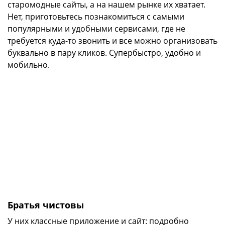
старомодные сайты, а на нашем рынке их хватает.
Нет, приготовьтесь познакомиться с самыми
популярными и удобными сервисами, где не
требуется куда-то звонить и все можно организовать
буквально в пару кликов. Супербыстро, удобно и
мобильно.
Братья чистовы
У них классные приложение и сайт: подробно