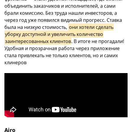
объединить заказчиков и исполнителей, а сами
брали комиссию. Без труда нашли инвесторов, а
через год уже появился видимый прогресс. Ставка
была на низкую стоимость,
они хотели сделать
уборку доступной и увеличить количество
заинтересованных клиентов
. В итоге не прогадали!
Удобная и прозрачная работа через приложение
стала привлекать не только клиентов, но и самих
клинеров
Airo