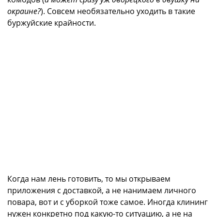
окраине?
). Совсем необязательно уходить в такие
буржуйские крайности.
Когда нам лень готовить, то мы открываем
приложения с доставкой, а не нанимаем личного
повара, вот и с уборкой тоже самое. Иногда клининг
нужен конкретно под какую-то ситуацию, а не на