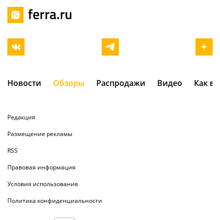
Новости
Обзоры
Распродажи
Видео
Как в
Редакция
Размещение рекламы
RSS
Правовая информация
Условия использования
Политика конфиденциальности