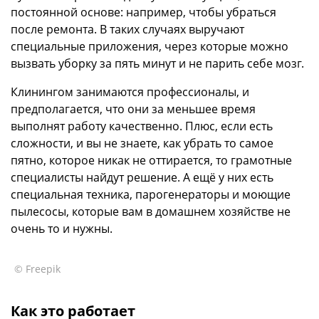
постоянной основе: например, чтобы убраться
после ремонта. В таких случаях выручают
специальные приложения, через которые можно
вызвать уборку за пять минут и не парить себе мозг.
Клинингом занимаются профессионалы, и
предполагается, что они за меньшее время
выполнят работу качественно. Плюс, если есть
сложности, и вы не знаете, как убрать то самое
пятно, которое никак не оттирается, то грамотные
специалисты найдут решение. А ещё у них есть
специальная техника, парогенераторы и моющие
пылесосы, которые вам в домашнем хозяйстве не
очень то и нужны.
© Freepik
Как это работает