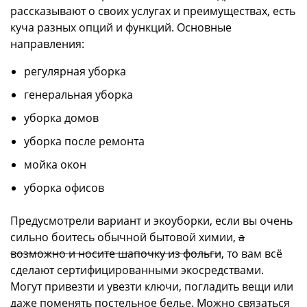
рассказывают о своих услугах и преимуществах, есть
куча разных опций и функций. Основные
направления:
регулярная уборка
генеральная уборка
уборка домов
уборка после ремонта
мойка окон
уборка офисов
Предусмотрели вариант и экоуборки, если вы очень
сильно боитесь обычной бытовой химии,
а
возможно и носите шапочку из фольги
, то вам всё
сделают сертифицированными экосредствами.
Могут привезти и увезти ключи, погладить вещи или
даже поменять постельное белье. Можно связаться