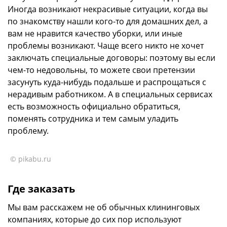
Иногда возникают некрасивые ситуации, когда вы
по знакомству нашли кого-то для домашних дел, а
вам не нравится качество уборки, или иные
проблемы возникают. Чаще всего никто не хочет
заключать специальные договоры: поэтому вы если
чем-то недовольны, то можете свои претензии
засунуть куда-нибудь подальше и распрощаться с
нерадивым работником. А в специальных сервисах
есть возможность официально обратиться,
поменять сотрудника и тем самым уладить
проблему.
© pikabu.ru
Где заказать
Мы вам расскажем не об обычных клининговых
компаниях, которые до сих пор используют