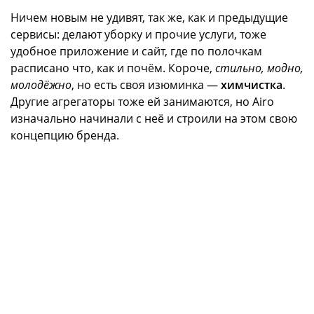
Ничем новым не удивят, так же, как и предыдущие
сервисы: делают уборку и прочие услуги, тоже
удобное приложение и сайт, где по полочкам
расписано что, как и почём. Короче,
стильно, модно,
молодёжно
, но есть своя изюминка —
химчистка
.
Другие агрегаторы тоже ей занимаются, но Airo
изначально начинали с неё и строили на этом свою
концепцию бренда.