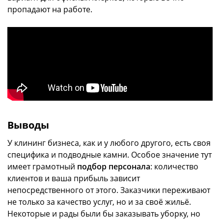
пропадают на работе.
Выводы
У клининг бизнеса, как и у любого другого, есть своя
специфика и подводные камни. Особое значение тут
имеет грамотный
подбор персонала
: количество
клиентов и ваша прибыль зависит
непосредственного от этого. Заказчики переживают
не только за качество услуг, но и за своё жильё.
Некоторые и рады были бы заказывать уборку, но