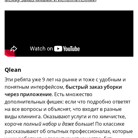
Qlean
Эти ребята уже 9 лет на рынке и тоже с удобным и
понятным интерфейсом,
быстрый заказ уборки
через приложение
. Есть множество
дополнительных фишек: если что подробно ответят
на все вопросы и объяснят, что входит в разные
виды клининга. Оказывают услуги и по химчистке,
короче
полный набор и даже больше
! По классике
рассказывают об опытных профессионалах, которые