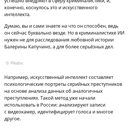
успешно внедряют в сферу криминалистики, и,
конечно, коснулось это и искусственного
интеллекта.
Думаю, вы и сами знаете на что он способен, ведь
он сейчас буквально везде. Но в криминалистике ИИ
нужен не для расследования любовной истории
Балерины Капучино, а для более серьёзных дел.
© Pikabu
Например, искусственный интеллект составляет
психологические портреты серийных преступников
на основе анализа данных об аналогичных
преступлениях. Такой метод уже начали
использовать в России: анализируют записи
с видеокамер, идентифицирует голоса и многое
другое.