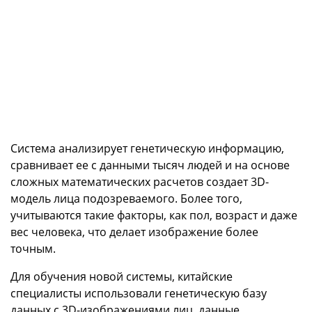
Система анализирует генетическую информацию,
сравнивает ее с данными тысяч людей и на основе
сложных математических расчетов создает 3D-
модель лица подозреваемого. Более того,
учитываются такие факторы, как пол, возраст и даже
вес человека, что делает изображение более
точным.
Для обучения новой системы, китайские
специалисты использовали генетическую базу
данных с 3D-изображениями лиц, данные