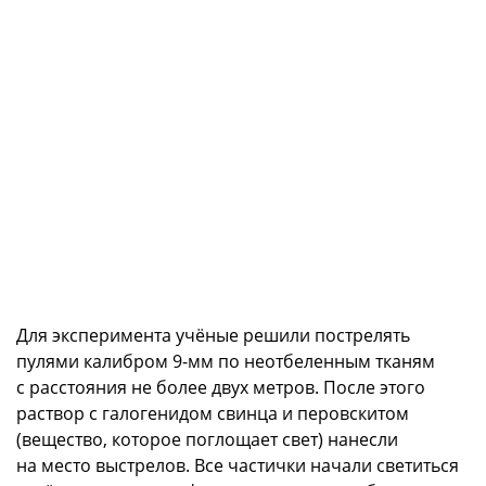
Для эксперимента учёные решили пострелять
пулями калибром 9-мм по неотбеленным тканям
с расстояния не более двух метров. После этого
раствор с галогенидом свинца и перовскитом
(вещество, которое поглощает свет) нанесли
на место выстрелов. Все частички начали светиться