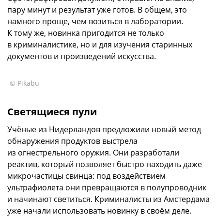
пару минут и результат уже готов. В общем, это
намного проще, чем возиться в лаборатории.
К тому же, новинка пригодится не только
в криминалистике, но и для изучения старинных
документов и произведений искусства.
© Pikabu
Светящиеся пули
Учёные из Нидерландов предложили новый метод
обнаружения продуктов выстрела
из огнестрельного оружия. Они разработали
реактив, который позволяет быстро находить даже
микрочастицы свинца: под воздействием
ультрафиолета они превращаются в полупроводник
и начинают светиться. Криминалисты из Амстердама
уже начали использовать новинку в своём деле.