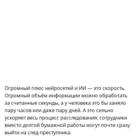
Огромный плюс нейросетей и ИИ — это скорость.
Огромный объём информации можно обработать
за считанные секунды, а у человека это бы заняло
пару часов или даже пару дней. А это сильно
ускоряет весь процесс расследования: сотрудники
вместо долгой бумажной работы могут почти сразу
выйти на след преступника.