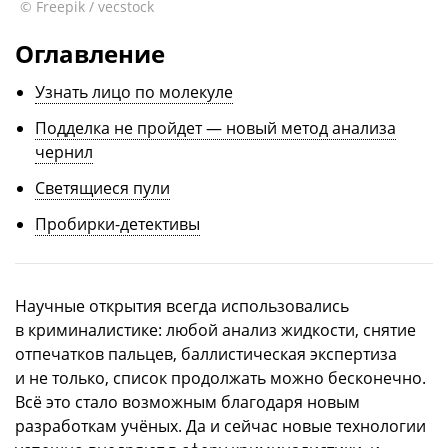
© Freepik / vecstock
Оглавление
Узнать лицо по молекуле
Подделка не пройдет — новый метод анализа
чернил
Светящиеся пули
Пробирки-детективы
Научные открытия всегда использовались
в криминалистике: любой анализ жидкости, снятие
отпечатков пальцев, баллистическая экспертиза
и не только, список продолжать можно бесконечно.
Всё это стало возможным благодаря новым
разработкам учёных. Да и сейчас новые технологии