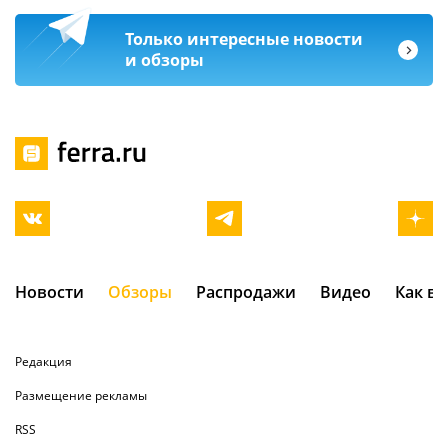
Только интересные новости
и обзоры
Новости
Обзоры
Распродажи
Видео
Как в
Редакция
Размещение рекламы
RSS