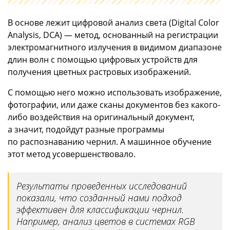
В основе лежит цифровой анализ света (Digital Color
Analysis, DCA) — метод, основанный на регистрации
электромагнитного излучения в видимом диапазоне
длин волн с помощью цифровых устройств для
получения цветных растровых изображений.
С помощью него можно использовать изображение,
фотографии, или даже сканы документов без какого-
либо воздействия на оригинальный документ,
а значит, подойдут разные программы
по распознаванию чернил. А машинное обучение
этот метод усовершенствовало.
Результаты проведенных исследований
показали, что созданный нами подход
эффективен для классификации чернил.
Например, анализ цветов в системах RGB