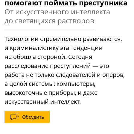
помогают поймать преступника
От искусственного интеллекта
до светящихся растворов
Технологии стремительно развиваются,
и криминалистику эта тенденция
не обошла стороной. Сегодня
расследование преступлений — это
работа не только следователей и оперов,
а целой системы: компьютеры,
высокоточные приборы, и даже
искусственный интеллект.
Обсудить