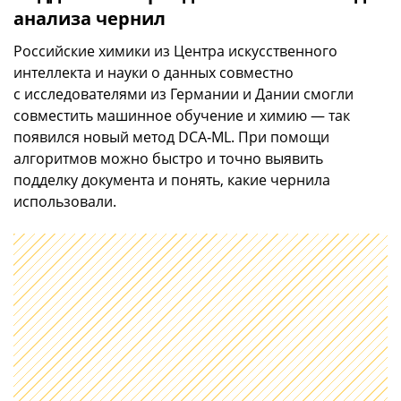
анализа чернил
Российские химики из Центра искусственного
интеллекта и науки о данных совместно
с исследователями из Германии и Дании смогли
совместить машинное обучение и химию — так
появился новый метод DCA‑ML. При помощи
алгоритмов можно быстро и точно выявить
подделку документа и понять, какие чернила
использовали.