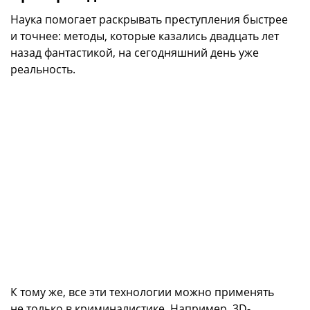
Наука помогает раскрывать преступления быстрее
и точнее: методы, которые казались двадцать лет
назад фантастикой, на сегодняшний день уже
реальность.
К тому же, все эти технологии можно применять
не только в криминалистике. Например, 3D-