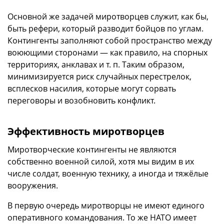
Основной же задачей миротворцев служит, как бы,
быть рефери, который разводит бойцов по углам.
Контингенты заполняют собой пространство между
воюющими сторонами — как правило, на спорных
территориях, анклавах и т. п. Таким образом,
минимизируется риск случайных перестрелок,
всплесков насилия, которые могут сорвать
переговоры и возобновить конфликт.
Эффективность миротворцев
Миротворческие контингенты не являются
собственно военной силой, хотя мы видим в их
числе солдат, военную технику, а иногда и тяжёлые
вооружения.
В первую очередь миротворцы не имеют единого
оперативного командования. То же НАТО имеет