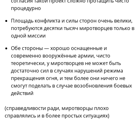
согласия такой проект сложно протащить чисто
процедурно
Площадь конфликта и силы сторон очень велики,
потребуются десятки тысяч миротворцев только в
одной миссии
Обе стороны — хорошо оснащенные и
современно вооружённые армии, чисто
теоретически, у миротворцев не может быть
достаточно сил в случаях нарушений режима
прекращения огня, и тем более они ничего не
смогут поделать в случае возобновления боевых
действий
(справедливости ради, миротворцы плохо
справлялись и в более простых ситуациях)