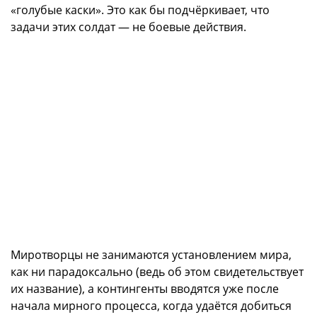
«голубые каски». Это как бы подчёркивает, что
задачи этих солдат — не боевые действия.
Миротворцы не занимаются установлением мира,
как ни парадоксально (ведь об этом свидетельствует
их название), а контингенты вводятся уже после
начала мирного процесса, когда удаётся добиться