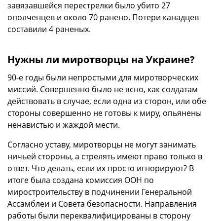
завязавшейся перестрелки было убито 27
ополченцев и около 70 ранено. Потери канадцев
составили 4 раненых.
Нужны ли миротворцы на Украине?
90-е годы были непростыми для миротворческих
миссий. Совершенно было не ясно, как солдатам
действовать в случае, если одна из сторон, или обе
стороны совершенно не готовы к миру, опьянены
ненавистью и жаждой мести.
Согласно уставу, миротворцы не могут занимать
ничьей стороны, а стрелять имеют право только в
ответ. Что делать, если их просто игнорируют? В
итоге была создана комиссия ООН по
миростроительству в подчинении Генеральной
Ассамблеи и Совета безопасности. Направления
работы были переквалифицированы в сторону