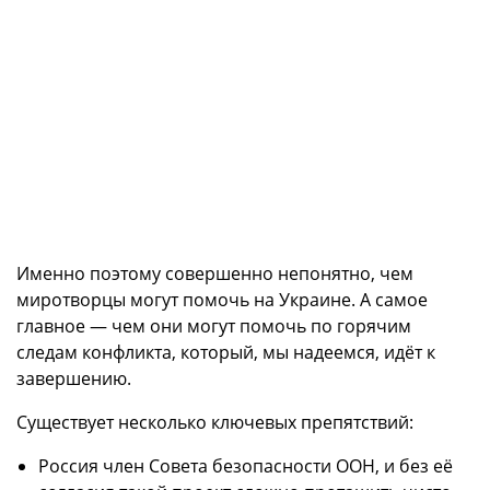
Именно поэтому совершенно непонятно, чем
миротворцы могут помочь на Украине. А самое
главное — чем они могут помочь по горячим
следам конфликта, который, мы надеемся, идёт к
завершению.
Существует несколько ключевых препятствий:
Россия член Совета безопасности ООН, и без её