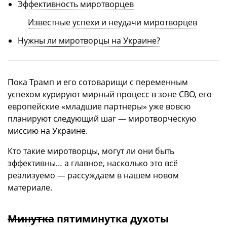
Эффективность миротворцев
Известные успехи и неудачи миротворцев
Нужны ли миротворцы на Украине?
Пока Трамп и его сотоварищи с переменным
успехом курируют мирный процесс в зоне СВО, его
европейские «младшие партнеры» уже вовсю
планируют следующий шаг — миротворческую
миссию на Украине.
Кто такие миротворцы, могут ли они быть
эффективны… а главное, насколько это всё
реализуемо — рассуждаем в нашем новом
материале.
Минутка
пятиминутка духоты