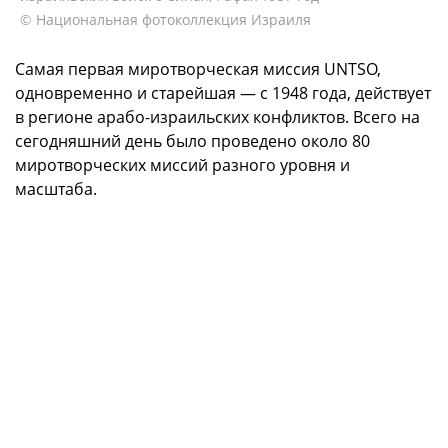
© Национальная фотоколлекция Израиля
Самая первая миротворческая миссия UNTSO,
одновременно и старейшая — с 1948 года, действует
в регионе арабо-израильских конфликтов. Всего на
сегодняшний день было проведено около 80
миротворческих миссий разного уровня и
масштаба.