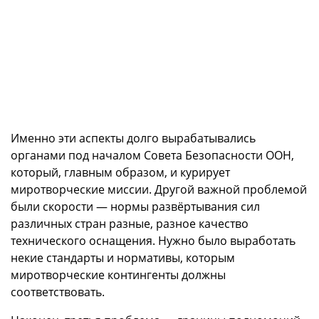
Именно эти аспекты долго вырабатывались
органами под началом Совета Безопасности ООН,
который, главным образом, и курирует
миротворческие миссии. Другой важной проблемой
были скорости — нормы развёртывания сил
различных стран разные, разное качество
технического оснащения. Нужно было выработать
некие стандарты и нормативы, которым
миротворческие контингенты должны
соответствовать.