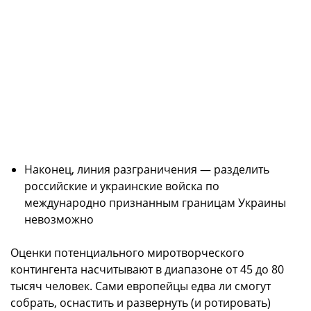
Наконец, линия разграничения — разделить
российские и украинские войска по
международно признанным границам Украины
невозможно
Оценки потенциального миротворческого
контингента насчитывают в диапазоне от 45 до 80
тысяч человек. Сами европейцы едва ли смогут
собрать, оснастить и развернуть (и ротировать)