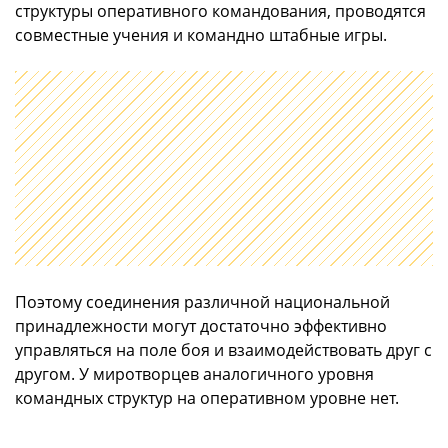
структуры оперативного командования, проводятся
совместные учения и командно штабные игры.
Поэтому соединения различной национальной
принадлежности могут достаточно эффективно
управляться на поле боя и взаимодействовать друг с
другом. У миротворцев аналогичного уровня
командных структур на оперативном уровне нет.