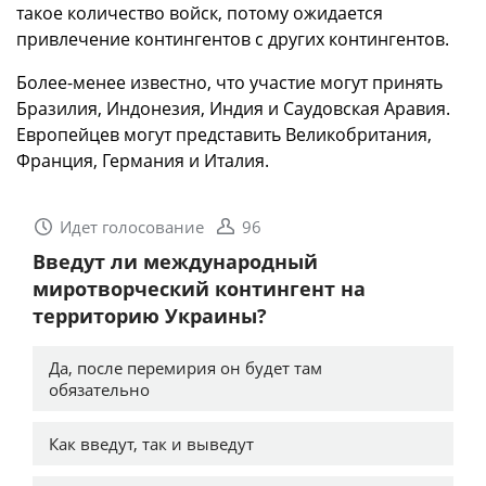
такое количество войск, потому ожидается
привлечение контингентов с других контингентов.
Более-менее известно, что участие могут принять
Бразилия, Индонезия, Индия и Саудовская Аравия.
Европейцев могут представить Великобритания,
Франция, Германия и Италия.