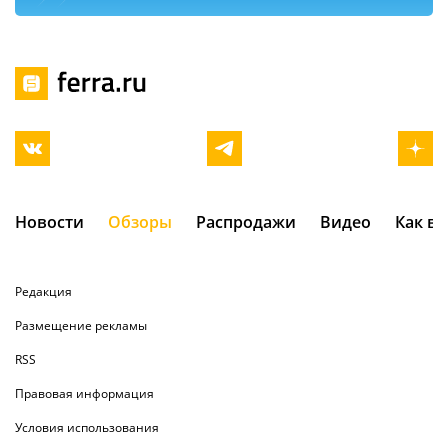
Новости
Обзоры
Распродажи
Видео
Как в
Редакция
Размещение рекламы
RSS
Правовая информация
Условия использования