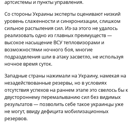
артсистемы и пункты управления.
Со стороны Украины эксперты оценивают низкий
уровень слаженности и синхронизации, слишком
сильное распыления сил. Из-за этого не удалось
реализовать одно из главных преимуществ —
высокое насыщение ВСУ тепловизорами и
возможностями ночного боя, многие
подразделения шли в атаку засветло, не используя
ночное время суток.
Западные страны нажимали на Украину, намекая на
незадействованные резервы, но в условиях
отсутствия успехов на раннем этапе это свелось бы к
двустороннему перемалыванию сил без видимых
результатов — позволить себе такое украинцы уже
не могут, ввиду дефицита мобилизационных
резервов.