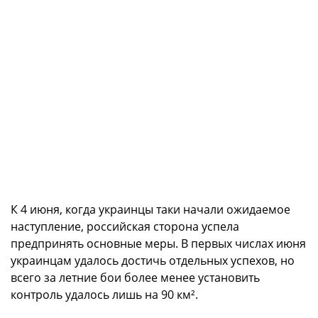
К 4 июня, когда украинцы таки начали ожидаемое
наступление, российская сторона успела
предпринять основные меры. В первых числах июня
украинцам удалось достичь отдельных успехов, но
всего за летние бои более менее установить
контроль удалось лишь на 90 км².