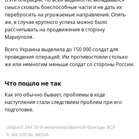
смысл сковать боеспособные части и не дать их
перебросить на угрожаемые направления. Опять
же, в случае крупного успеха можно было
рассчитывать на продвижение в сторону
Мариуполя.
Всего Украина выделила до 150 000 солдат для
проведения операций. Им противостояли столько
же или немногим меньше солдат со стороны России.
Что пошло не так
Как это обычно бывает, проблемы в ходе
наступления стали следствием проблем при его
подготовке.
Leopard 2A4 33-й механизированной бригады ВСУ
© VIA SOCIAL MEDIA