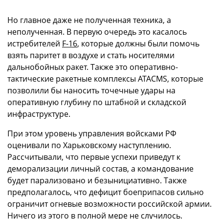
Но главное даже не полученная техника, а
неполученная. В первую очередь это касалось
истребителей
F-16
, которые должны были помочь
взять паритет в воздухе и стать носителями
дальнобойных ракет. Также это оперативно-
тактические ракетные комплексы ATACMS, которые
позволили бы наносить точечные удары на
оперативную глубину по штабной и складской
инфраструктуре.
При этом уровень управления войсками РФ
оценивали по Харьковскому наступлению.
Рассчитывали, что первые успехи приведут к
деморализации личный состав, а командование
будет парализовано и безынициативно. Также
предполагалось, что дефицит боеприпасов сильно
ограничит огневые возможности российской армии.
Ничего из этого в полной мере не случилось.