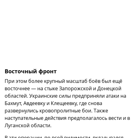
Восточный фронт
При этом более крупный масштаб боёв был ещё
восточнее — на стыке Запорожской и Донецкой
областей. Украинские силы предприняли атаки на
Бахмут, Авдеевку и Клещеевку, где снова
развернулись кровопролитные бои. Также
наступательные действия предполагалось вести и в
Луганской области.
В эти операции, по всей видимости, вкладывался