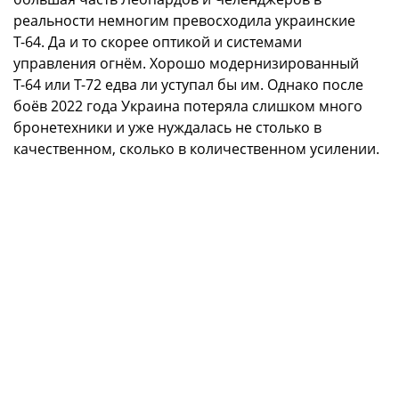
реальности немногим превосходила украинские
Т-64. Да и то скорее оптикой и системами
управления огнём. Хорошо модернизированный
Т-64 или Т-72 едва ли уступал бы им. Однако после
боёв 2022 года Украина потеряла слишком много
бронетехники и уже нуждалась не столько в
качественном, сколько в количественном усилении.