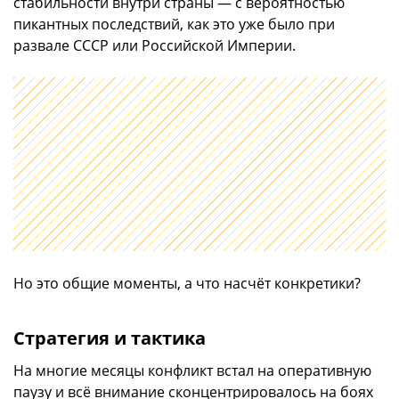
стабильности внутри страны — с вероятностью
пикантных последствий, как это уже было при
развале СССР или Российской Империи.
Но это общие моменты, а что насчёт конкретики?
Стратегия и тактика
На многие месяцы конфликт встал на оперативную
паузу и всё внимание сконцентрировалось на боях