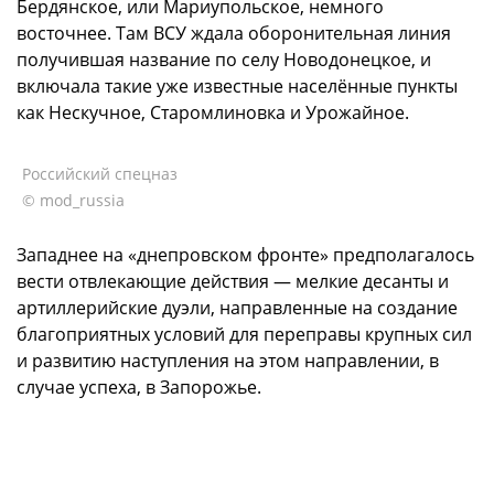
Бердянское, или Мариупольское, немного
восточнее. Там ВСУ ждала оборонительная линия
получившая название по селу Новодонецкое, и
включала такие уже известные населённые пункты
как Нескучное, Старомлиновка и Урожайное.
Российский спецназ
© mod_russia
Западнее на «днепровском фронте» предполагалось
вести отвлекающие действия — мелкие десанты и
артиллерийские дуэли, направленные на создание
благоприятных условий для переправы крупных сил
и развитию наступления на этом направлении, в
случае успеха, в Запорожье.