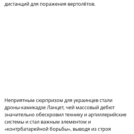
дистанций для поражения вертолётов.
Неприятным сюрпризом для украинцев стали
дроны-камикадзе Ланцет, чей массовый дебют
значительно обескровил технику и артиллерийские
системы и стал важным элементом и
«контрбатарейной борьбы», выводя из строя