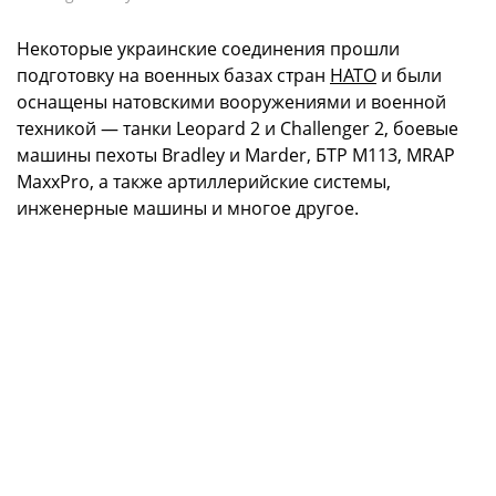
Некоторые украинские соединения прошли
подготовку на военных базах стран
НАТО
и были
оснащены натовскими вооружениями и военной
техникой — танки Leopard 2 и Challenger 2, боевые
машины пехоты Bradley и Marder, БТР M113, MRAP
MaxxPro, а также артиллерийские системы,
инженерные машины и многое другое.