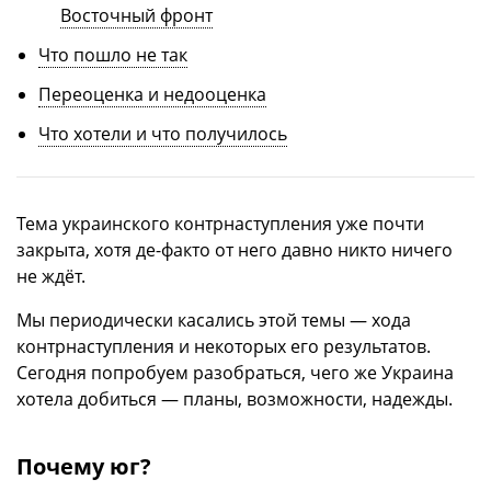
Восточный фронт
Что пошло не так
Переоценка и недооценка
Что хотели и что получилось
Тема украинского контрнаступления уже почти
закрыта, хотя де-факто от него давно никто ничего
не ждёт.
Мы периодически касались этой темы — хода
контрнаступления и некоторых его результатов.
Сегодня попробуем разобраться, чего же Украина
хотела добиться — планы, возможности, надежды.
Почему юг?