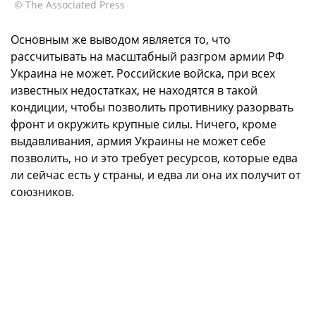
© The Associated Press
Основным же выводом является то, что
рассчитывать на масштабный разгром армии РФ
Украина не может. Российские войска, при всех
известных недостатках, не находятся в такой
кондиции, чтобы позволить противнику разорвать
фронт и окружить крупные силы. Ничего, кроме
выдавливания, армия Украины не может себе
позволить, но и это требует ресурсов, которые едва
ли сейчас есть у страны, и едва ли она их получит от
союзников.