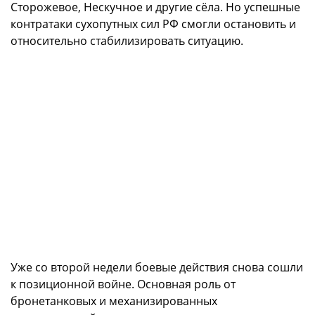
Сторожевое, Нескучное и другие сёла. Но успешные
контратаки сухопутных сил РФ смогли остановить и
относительно стабилизировать ситуацию.
Уже со второй недели боевые действия снова сошли
к позиционной войне. Основная роль от
бронетанковых и механизированных