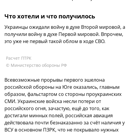
Что хотели и что получилось
Украинцы ожидали войну в духе Второй мировой, а
получили войну в духе Первой мировой. Впрочем,
это уже не первый такой облом в ходе СВО.
Расчет ПТРК
© Министерство обороны РФ
Всевозможные прорывы первого эшелона
российской обороны на Юге оказались, главным
образом, фальстартом со стороны проукраинских
СМИ. Украинские войска несли потери от
российского огня, зачастую, ещё до того, как
достигали минных полей, российская авиация
действовала почти безнаказанно за счёт наличия у
ВСУ в основном ПЗРК, что не покрывало нужных