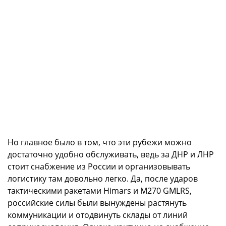
Но главное было в том, что эти рубежи можно
достаточно удобно обслуживать, ведь за ДНР и ЛНР
стоит снабжение из России и организовывать
логистику там довольно легко. Да, после ударов
тактическими ракетами Himars и М270 GMLRS,
российские силы были вынуждены растянуть
коммуникации и отодвинуть склады от линий