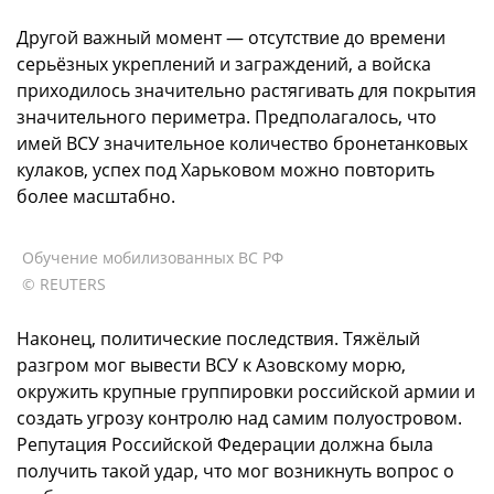
Другой важный момент — отсутствие до времени
серьёзных укреплений и заграждений, а войска
приходилось значительно растягивать для покрытия
значительного периметра. Предполагалось, что
имей ВСУ значительное количество бронетанковых
кулаков, успех под Харьковом можно повторить
более масштабно.
Обучение мобилизованных ВС РФ
© REUTERS
Наконец, политические последствия. Тяжёлый
разгром мог вывести ВСУ к Азовскому морю,
окружить крупные группировки российской армии и
создать угрозу контролю над самим полуостровом.
Репутация Российской Федерации должна была
получить такой удар, что мог возникнуть вопрос о