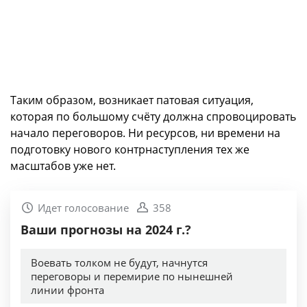
Таким образом, возникает патовая ситуация,
которая по большому счёту должна спровоцировать
начало переговоров. Ни ресурсов, ни времени на
подготовку нового контрнаступления тех же
масштабов уже нет.