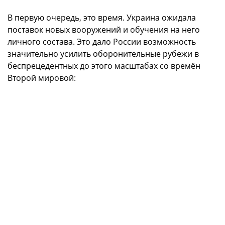
В первую очередь, это время. Украина ожидала
поставок новых вооружений и обучения на него
личного состава. Это дало России возможность
значительно усилить оборонительные рубежи в
беспрецедентных до этого масштабах со времён
Второй мировой: