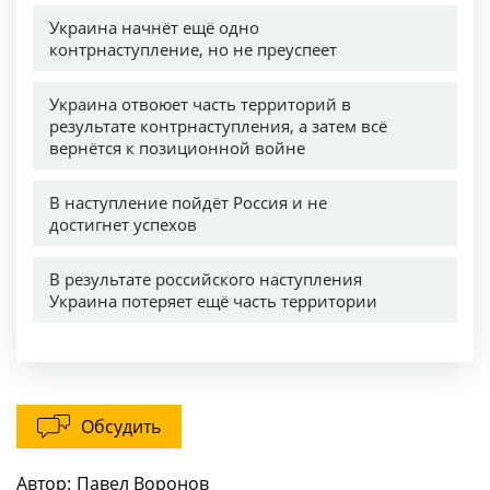
Обсудить
Автор:
Павел Воронов