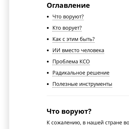
Оглавление
Что воруют?
Кто ворует?
Как с этим быть?
ИИ вместо человека
Проблема КСО
Радикальное решение
Полезные инструменты
Что воруют?
К сожалению, в нашей стране в