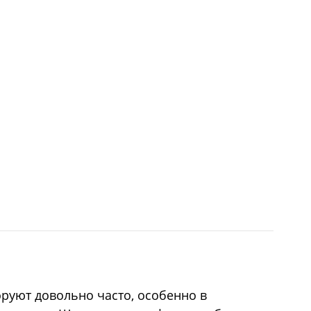
оруют довольно часто, особенно в