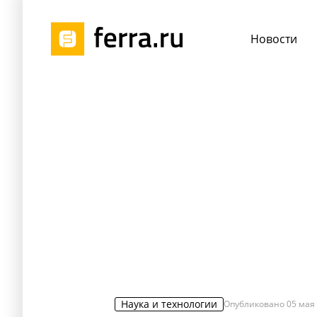
Новости
Наука и технологии
Опубликовано
05 мая 