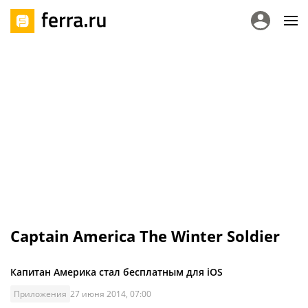
Captain America The Winter Soldier
Капитан Америка стал бесплатным для iOS
Приложения
27 июня 2014, 07:00