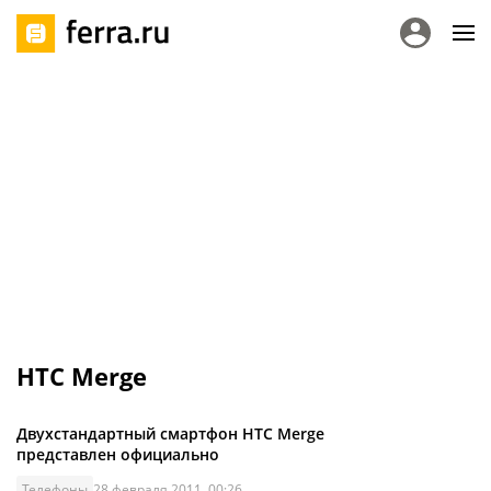
HTC Merge
Двухстандартный смартфон HTC Merge
представлен официально
Телефоны
28 февраля 2011, 00:26