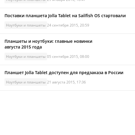
Поставки планшета Jolla Tablet на Sailfish OS стартовали
Ноутбуки и планшеты
24 сентября 2015, 20:59
Планшеты и ноутбуки: главные новинки
августа 2015 года
Ноутбуки и планшеты
05 сентября 2015, 08:00
Планшет Jolla Tablet доступен для предзаказа в России
Ноутбуки и планшеты
21 августа 2015, 17:36