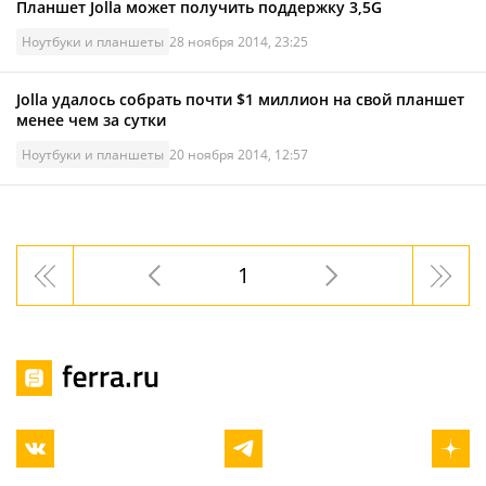
Планшет Jolla может получить поддержку 3,5G
Ноутбуки и планшеты
28 ноября 2014, 23:25
Jolla удалось собрать почти $1 миллион на свой планшет
менее чем за сутки
Ноутбуки и планшеты
20 ноября 2014, 12:57
1