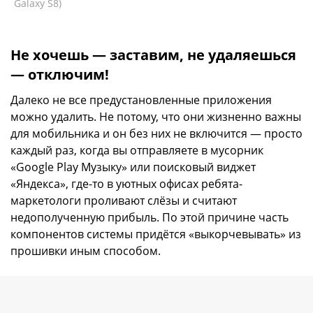
Galaxy S8)
Не хочешь — заставим, не удаляешься
— отключим!
Далеко не все предустановленные приложения
можно удалить. Не потому, что они жизненно важны
для мобильника и он без них не включится — просто
каждый раз, когда вы отправляете в мусорник
«Google Play Музыку» или поисковый виджет
«Яндекса», где-то в уютных офисах ребята-
маркетологи проливают слёзы и считают
недополученную прибыль. По этой причине часть
компонентов системы придётся «выкорчевывать» из
прошивки иным способом.