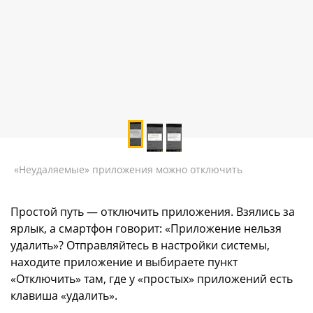
«Неудаляемые» приложения можно отключить
Простой путь — отключить приложения. Взялись за
ярлык, а смартфон говорит: «Приложение нельзя
удалить»? Отправляйтесь в настройки системы,
находите приложение и выбираете пункт
«Отключить» там, где у «простых» приложений есть
клавиша «удалить».