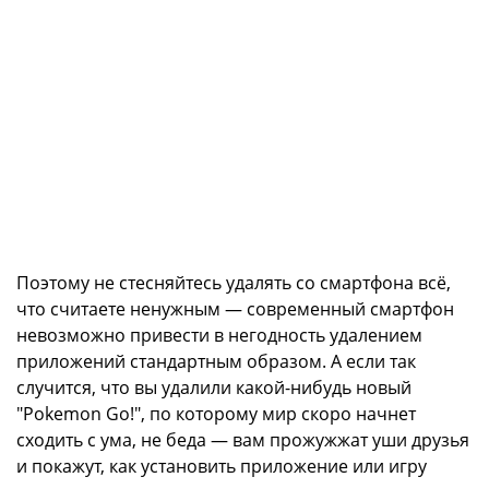
Поэтому не стесняйтесь удалять со смартфона всё,
что считаете ненужным — современный смартфон
невозможно привести в негодность удалением
приложений стандартным образом. А если так
случится, что вы удалили какой-нибудь новый
"Pokemon Go!", по которому мир скоро начнет
сходить с ума, не беда — вам прожужжат уши друзья
и покажут, как установить приложение или игру