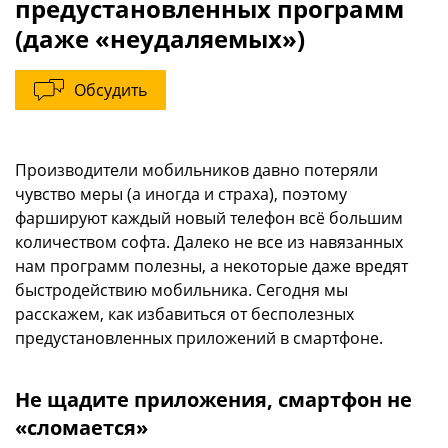
предустановленных программ
(даже «неудаляемых»)
Обсудить
Производители мобильников давно потеряли
чувство меры (а иногда и страха), поэтому
фаршируют каждый новый телефон всё большим
количеством софта. Далеко не все из навязанных
нам программ полезны, а некоторые даже вредят
быстродействию мобильника. Сегодня мы
расскажем, как избавиться от бесполезных
предустановленных приложений в смартфоне.
Не щадите приложения, смартфон не
«сломается»