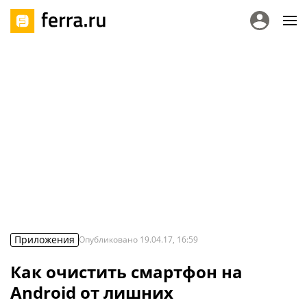
Приложения
Опубликовано
19.04.17, 16:59
Как очистить смартфон на
Android от лишних