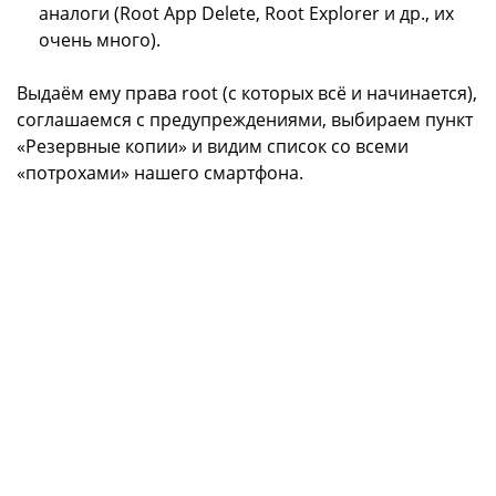
аналоги (Root App Delete, Root Explorer и др., их
очень много).
Выдаём ему права root (с которых всё и начинается),
соглашаемся с предупреждениями, выбираем пункт
«Резервные копии» и видим список со всеми
«потрохами» нашего смартфона.