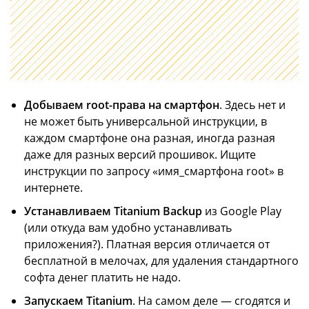
Добываем root-права на смартфон
. Здесь нет и
не может быть универсальной инструкции, в
каждом смартфоне она разная, иногда разная
даже для разных версий прошивок. Ищите
инструкции по запросу «имя_смартфона root» в
интернете.
Устанавливаем Titanium Backup
из Google Play
(или откуда вам удобно устанавливать
приложения?). Платная версия отличается от
бесплатной в мелочах, для удаления стандартного
софта денег платить не надо.
Запускаем Titanium
. На самом деле — сгодятся и