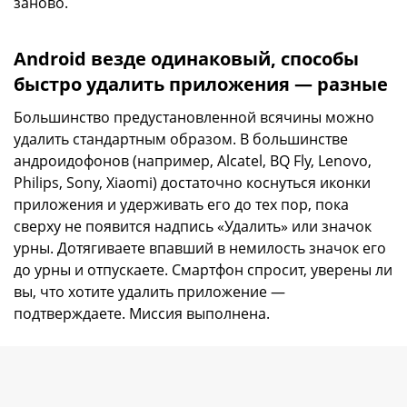
заново.
Android везде одинаковый, способы
быстро удалить приложения — разные
Большинство предустановленной всячины можно
удалить стандартным образом. В большинстве
андроидофонов (например, Alcatel, BQ Fly, Lenovo,
Philips, Sony, Xiaomi) достаточно коснуться иконки
приложения и удерживать его до тех пор, пока
сверху не появится надпись «Удалить» или значок
урны. Дотягиваете впавший в немилость значок его
до урны и отпускаете. Смартфон спросит, уверены ли
вы, что хотите удалить приложение —
подтверждаете. Миссия выполнена.