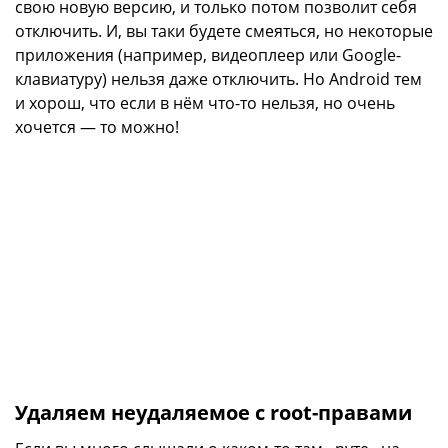
свою новую версию, и только потом позволит себя
отключить. И, вы таки будете смеяться, но некоторые
приложения (например, видеоплеер или Google-
клавиатуру) нельзя даже отключить. Но Android тем
и хорош, что если в нём что-то нельзя, но очень
хочется — то можно!
Удаляем неудаляемое с root-правами