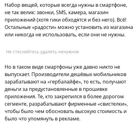
Набор вещей, которые всегда нужны в смартфоне,
не так велик: звонки, SMS, камера, магазин
приложений (хотя гики обходятся и без него). Всё!
Остальные «радости» можно установить из магазина
или никогда не использовать, если они не нужны.
Не стесняйтесь удалять ненужное
Но в таком виде смартфоны уже давно никто не
выпускает. Производители дешёвых мобильников
зарабатывают на «гербалайфе», то есть, получают
деньги за предустановленные в прошивке
приложения. Те, кто закрепился в более дорогом
сегменте, разрабатывают фирменные «свистелки»,
чтобы было чем обосновать высокую стоимость и
было что упомянуть в рекламе.