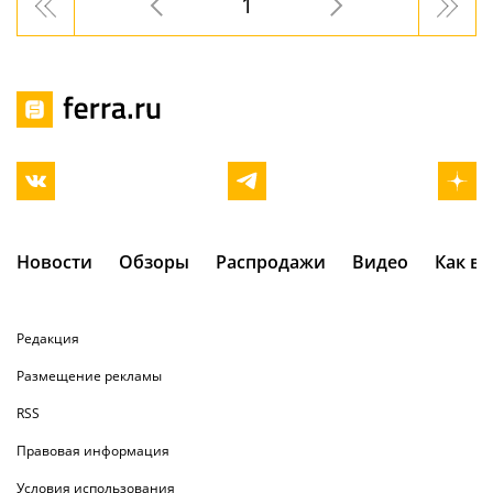
1
Новости
Обзоры
Распродажи
Видео
Как в
Редакция
Размещение рекламы
RSS
Правовая информация
Условия использования