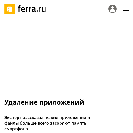
Удаление приложений
Эксперт рассказал, какие приложения и
файлы больше всего засоряют память
смартфона