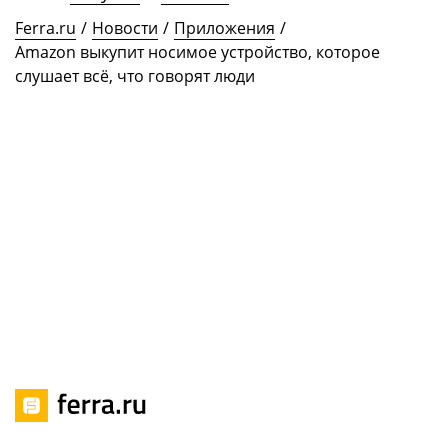
Ferra.ru
/
Новости
/
Приложения
/
Amazon выкупит носимое устройство, которое
слушает всё, что говорят люди