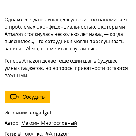
Однако всегда «слушащее» устройство напоминает
о проблемах с конфиденциальностью, с которыми
Amazon столкнулась несколько лет назад — когда
выяснилось, что сотрудники могли прослушивать
записи с Alexa, в том числе случайные.
Теперь Amazon делает ещё один шаг в будущее
умных гаджетов, но вопросы приватности остаются
важными.
Обсудить
Источник:
engadget
Автор:
Максим Многословный
#
покупка
,
#
Amazon
Теги: