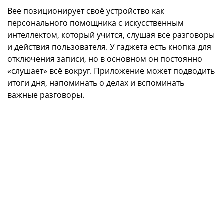
Bee позиционирует своё устройство как
персонального помощника с искусственным
интеллектом, который учится, слушая все разговоры
и действия пользователя. У гаджета есть кнопка для
отключения записи, но в основном он постоянно
«слушает» всё вокруг. Приложение может подводить
итоги дня, напоминать о делах и вспоминать
важные разговоры.