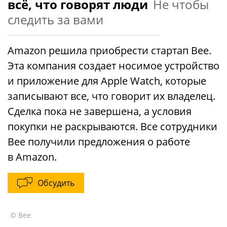
всё, что говорят люди
Не чтобы
следить за вами
Amazon решила приобрести стартап Bee.
Эта компания создает носимое устройство
и приложение для Apple Watch, которые
записывают все, что говорит их владелец.
Сделка пока не завершена, а условия
покупки не раскрываются. Все сотрудники
Bee получили предложения о работе
в Amazon.
Обсудить
© Bee