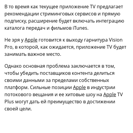
В то время как текущее приложение TV предлагает
рекомендации стриминговых сервисов и прямую
подписку, расширение будет включать интеграцию
каталога передач и фильмов iTunes.
Не зря у
Apple
готовится к выходу гарнитура Vision
Pro, в которой, как ожидается, приложение TV будет
занимать важное место.
Однако основная проблема заключается в том,
чтобы убедить поставщиков контента делиться
своими данными за пределами собственных
платформ. Сильные позиции
Apple
в индустрии
потокового вещания и ее хитовые шоу на
Apple
TV
Plus могут дать ей преимущество в достижении
своей цели.