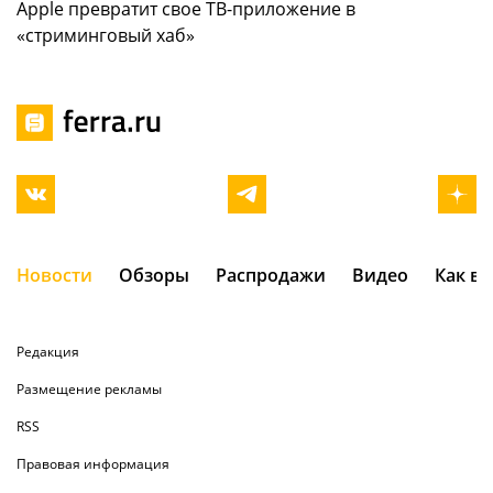
Apple превратит свое ТВ-приложение в
«стриминговый хаб»
Новости
Обзоры
Распродажи
Видео
Как в
Редакция
Размещение рекламы
RSS
Правовая информация