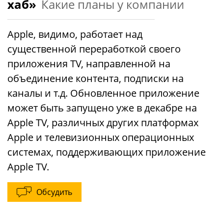
хаб»
Какие планы у компании
Apple, видимо, работает над
существенной переработкой своего
приложения TV, направленной на
объединение контента, подписки на
каналы и т.д. Обновленное приложение
может быть запущено уже в декабре на
Apple TV, различных других платформах
Apple и телевизионных операционных
системах, поддерживающих приложение
Apple TV.
Обсудить