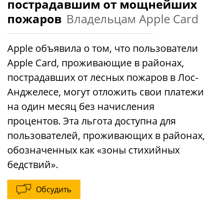
пострадавшим от мощнейших
пожаров
Владельцам Apple Card
Apple объявила о том, что пользователи
Apple Card, проживающие в районах,
пострадавших от лесных пожаров в Лос-
Анджелесе, могут отложить свои платежи
на один месяц без начисления
процентов. Эта льгота доступна для
пользователей, проживающих в районах,
обозначенных как «зоны стихийных
бедствий».
Обсудить