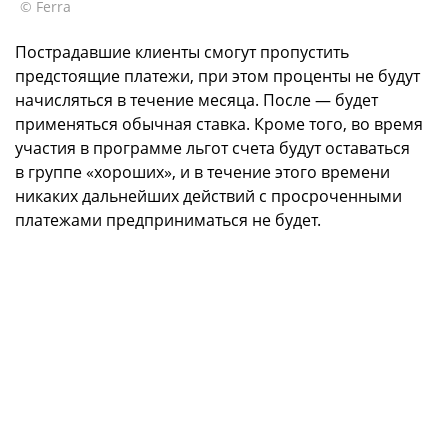
© Ferra
Пострадавшие клиенты смогут пропустить
предстоящие платежи, при этом проценты не будут
начисляться в течение месяца. После — будет
применяться обычная ставка. Кроме того, во время
участия в программе льгот счета будут оставаться
в группе «хороших», и в течение этого времени
никаких дальнейших действий с просроченными
платежами предприниматься не будет.