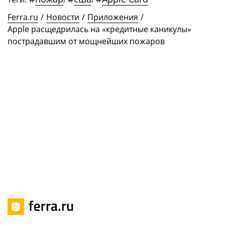
Ferra.ru
/
Новости
/
Приложения
/
Apple расщедрилась на «кредитные каникулы»
пострадавшим от мощнейших пожаров