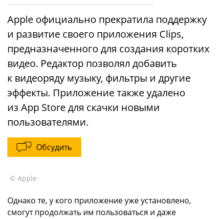
Apple официально прекратила поддержку
и развитие своего приложения Clips,
предназначенного для создания коротких
видео. Редактор позволял добавить
к видеоряду музыку, фильтры и другие
эффекты. Приложение также удалено
из App Store для скачки новыми
пользователями.
Обсудить
© Apple
Однако те, у кого приложение уже установлено,
смогут продолжать им пользоваться и даже