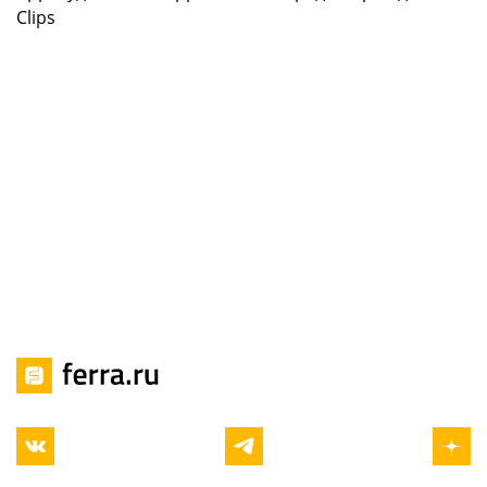
Clips