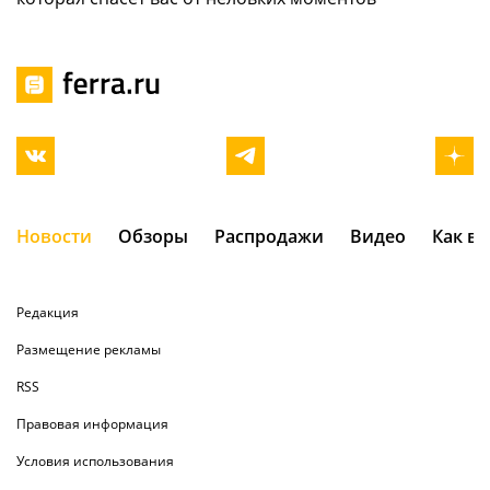
Новости
Обзоры
Распродажи
Видео
Как в
Редакция
Размещение рекламы
RSS
Правовая информация
Условия использования