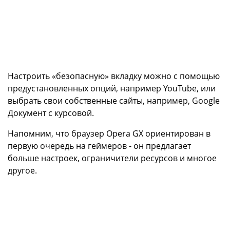
Настроить «безопасную» вкладку можно с помощью
предустановленных опций, например YouTube, или
выбрать свои собственные сайты, например, Google
Документ с курсовой.
Напомним, что браузер Opera GX ориентирован в
первую очередь на геймеров - он предлагает
больше настроек, ограничители ресурсов и многое
другое.