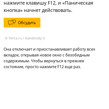
нажмите клавишу F12, и «Паническая
кнопка» начнет действовать.
Обсудить
© Ferra.ru / Kandinsky 3
Она отключает и приостанавливает работу всех
вкладок, открывая новое окно с безобидным
содержимым. Чтобы вернуться в прежнее
состояние, просто нажмите F12 еще раз.