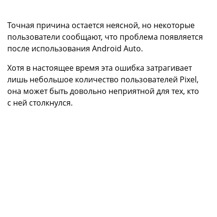
Точная причина остается неясной, но некоторые
пользователи сообщают, что проблема появляется
после использования Android Auto.
Хотя в настоящее время эта ошибка затрагивает
лишь небольшое количество пользователей Pixel,
она может быть довольно неприятной для тех, кто
с ней столкнулся.