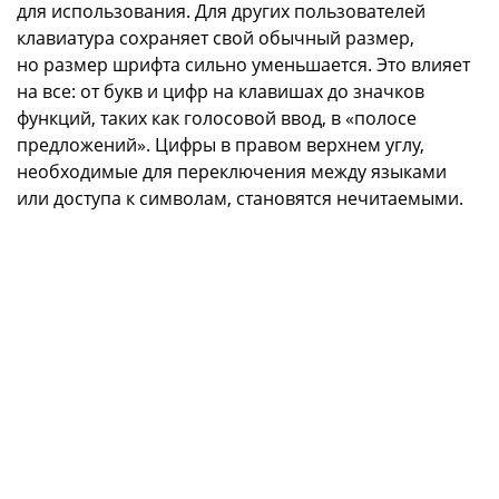
для использования. Для других пользователей
клавиатура сохраняет свой обычный размер,
но размер шрифта сильно уменьшается. Это влияет
на все: от букв и цифр на клавишах до значков
функций, таких как голосовой ввод, в «полосе
предложений». Цифры в правом верхнем углу,
необходимые для переключения между языками
или доступа к символам, становятся нечитаемыми.