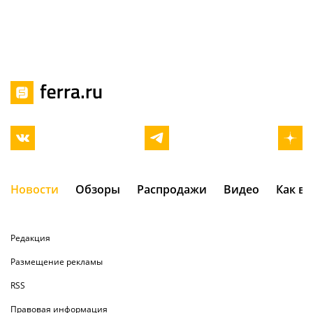
Новости
Обзоры
Распродажи
Видео
Как в
Редакция
Размещение рекламы
RSS
Правовая информация