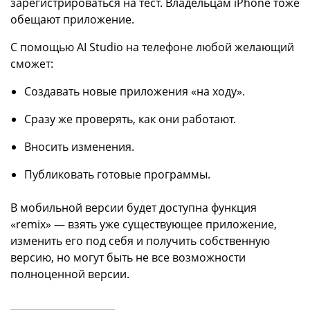
зарегистрироваться на тест. Владельцам iPhone тоже
обещают приложение.
С помощью AI Studio на телефоне любой желающий
сможет:
Создавать новые приложения «на ходу».
Сразу же проверять, как они работают.
Вносить изменения.
Публиковать готовые программы.
В мобильной версии будет доступна функция
«remix» — взять уже существующее приложение,
изменить его под себя и получить собственную
версию, но могут быть не все возможности
полноценной версии.