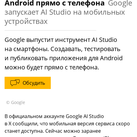
Android прямо с телефона
Google
запускает AI Studio на мобильных
устройствах
Google выпустит инструмент AI Studio
на смартфоны. Создавать, тестировать
и публиковать приложения для Android
можно будет прямо с телефона.
Обсудить
© Google
В официальном аккаунте Google AI Studio
в X сообщили, что мобильная версия сервиса скоро
станет доступна. Сейчас можно заранее