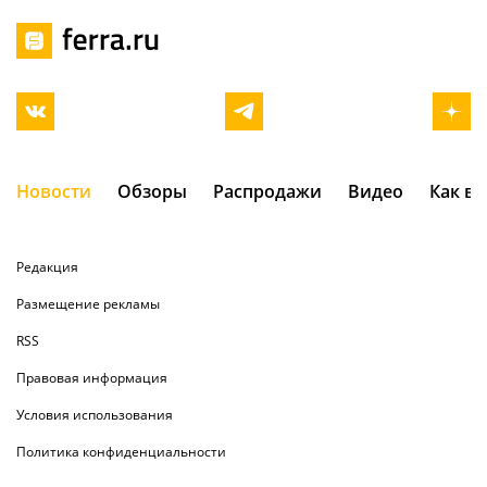
Новости
Обзоры
Распродажи
Видео
Как в
Редакция
Размещение рекламы
RSS
Правовая информация
Условия использования
Политика конфиденциальности