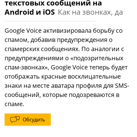
текстовых сообщений на
Android и iOS
Как на звонках, да
Google Voice активизировала борьбу со
спамом, добавив предупреждения о
спамерских сообщениях. По аналогии с
предупреждениями о «подозрительных
спам-звонках», Google Voice теперь будет
отображать красные восклицательные
знаки на месте аватара профиля для SMS-
сообщений, которые подозреваются в
спаме.
Обсудить