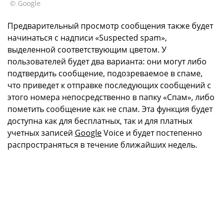
© Google
Предварительный просмотр сообщения также будет
начинаться с надписи «Suspected spam»,
выделенной соответствующим цветом. У
пользователей будет два варианта: они могут либо
подтвердить сообщение, подозреваемое в спаме,
что приведет к отправке последующих сообщений с
этого номера непосредственно в папку «Спам», либо
пометить сообщение как не спам. Эта функция будет
доступна как для бесплатных, так и для платных
учетных записей
Google
Voice и будет постепенно
распространяться в течение ближайших недель.