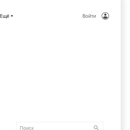
Ещё
Войти