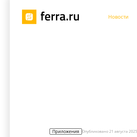
Новости
Приложения
Опубликовано
21 августа 2025