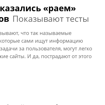
казались «раем»
ов
Показывают тесты
зывают, что так называемые
 которые сами ищут информацию
задачи за пользователя, могут легко
ие сайты. И да, пострадают от этого