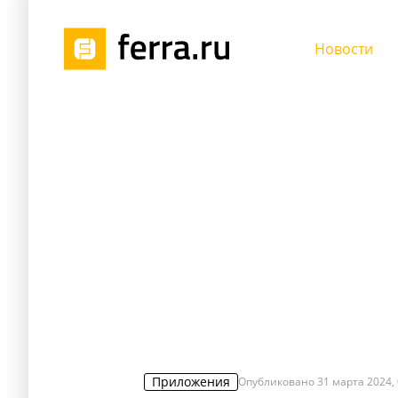
Новости
Приложения
Опубликовано
31 марта 2024, 