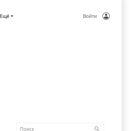
Ещё
Войти