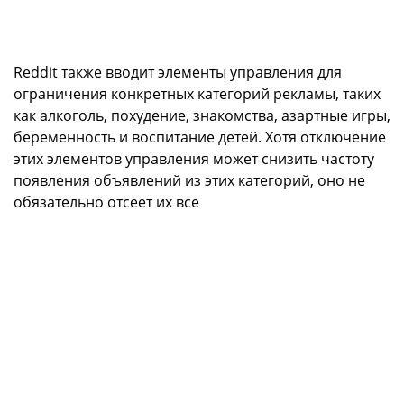
Reddit также вводит элементы управления для
ограничения конкретных категорий рекламы, таких
как алкоголь, похудение, знакомства, азартные игры,
беременность и воспитание детей. Хотя отключение
этих элементов управления может снизить частоту
появления объявлений из этих категорий, оно не
обязательно отсеет их все