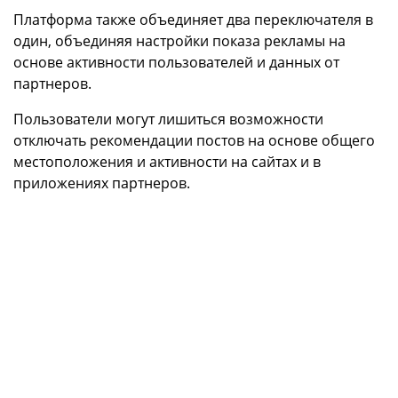
Платформа также объединяет два переключателя в
один, объединяя настройки показа рекламы на
основе активности пользователей и данных от
партнеров.
Пользователи могут лишиться возможности
отключать рекомендации постов на основе общего
местоположения и активности на сайтах и в
приложениях партнеров.