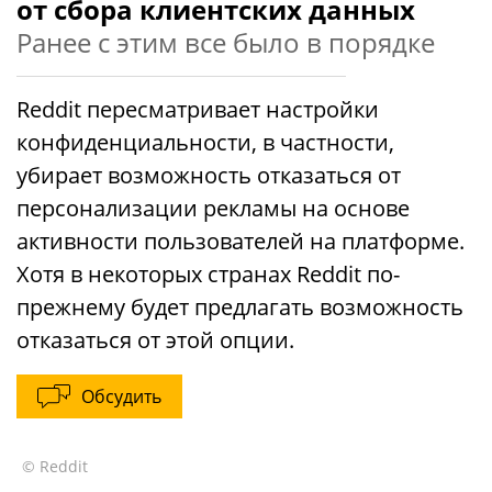
от сбора клиентских данных
Ранее с этим все было в порядке
Reddit пересматривает настройки
конфиденциальности, в частности,
убирает возможность отказаться от
персонализации рекламы на основе
активности пользователей на платформе.
Хотя в некоторых странах Reddit по-
прежнему будет предлагать возможность
отказаться от этой опции.
Обсудить
© Reddit