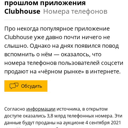
прошлом приложения
Clubhouse
Номера телефонов
Про некогда популярное приложение
Clubhouse уже давно почти ничего не
слышно. Однако на днях появился повод
вспомнить о нём — оказалось, что
номера телефонов пользователей соцсети
продают на «чёрном рынке» в интернете.
Обсудить
Согласно
информации
источника, в открытом
доступе оказались 3,8 млрд телефонных номера. Эти
данные будут проданы на аукционе 4 сентября 2021