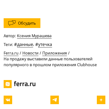
Обсудить
Автор:
Ксения Мурашева
#
данные
,
#
утечка
Теги:
Ferra.ru
/
Новости
/
Приложения
/
На продажу выставили данные пользователей
популярного в прошлом приложения Clubhouse