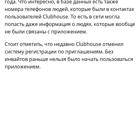
года. Что интересно, в базе данных есть также
номера телефонов людей, которые были в контактах
пользователей Clubhouse. То есть в сети могла
попасть даже информация о людях, которые вообще
не были связаны с приложением.
Стоит отметить, что недавно Clubhouse отменил
систему регистрации по приглашениям. Без
инвайтов раньше нельзя было начать пользоваться
приложением.