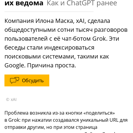
их ведома
Как и ChatGPT ранее
Компания Илона Маска, xAI, сделала
общедоступными сотни тысяч разговоров
пользователей с её чат-ботом Grok. Эти
беседы стали индексироваться
поисковыми системами, такими как
Google. Причина проста.
Обсудить
© xAI
Проблема возникла из-за кнопки «поделиться»
в Grok: при нажатии создавался уникальный URL для
отправки другим, но при этом страница