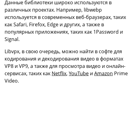
Данные библиотеки широко используются в
различных проектах. Например, libwebp
используется в современных веб-браузерах, таких
как Safari, Firefox, Edge и других, а также в
популярных приложениях, таких как 1Password и
Signal.
Libvpx, в свою очередь, можно найти в софте для
кодирования и декодирования видео в форматах
VP8 и VP9, а также для просмотра видео и онлайн-
сервисах, таких как
Netflix
,
YouTube
и
Amazon
Prime
Video.