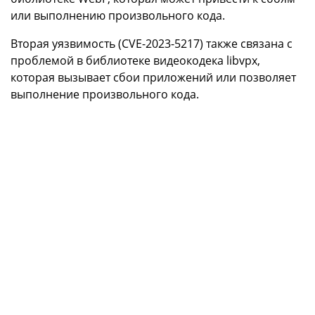
или выполнению произвольного кода.
Вторая уязвимость (CVE-2023-5217) также связана с
проблемой в библиотеке видеокодека libvpx,
которая вызывает сбои приложений или позволяет
выполнение произвольного кода.