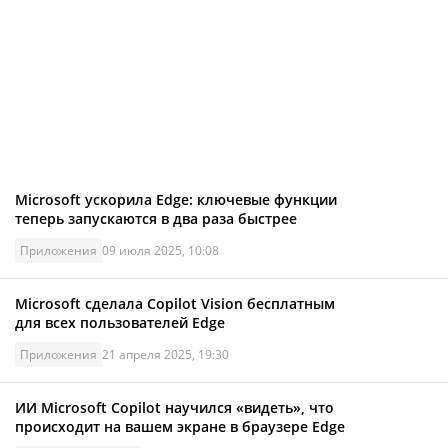
Microsoft ускорила Edge: ключевые функции
теперь запускаются в два раза быстрее
Приложения
09 июля 2025, 10:08
Microsoft сделала Copilot Vision бесплатным
для всех пользователей Edge
Приложения
21 апреля 2025, 19:30
ИИ Microsoft Copilot научился «видеть», что
происходит на вашем экране в браузере Edge