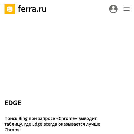
EDGE
Поиск Bing при запросе «Chrome» выводит
таблицу, где Edge всегда оказывается лучше
Chrome