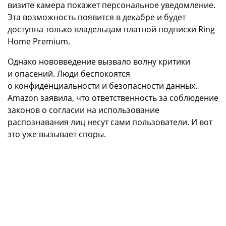
визите камера покажет персональное уведомление.
Эта возможность появится в декабре и будет
доступна только владельцам платной подписки Ring
Home Premium.
Однако нововведение вызвало волну критики
и опасений. Люди беспокоятся
о конфиденциальности и безопасности данных.
Amazon заявила, что ответственность за соблюдение
законов о согласии на использование
распознавания лиц несут сами пользователи. И вот
это уже вызывает споры.