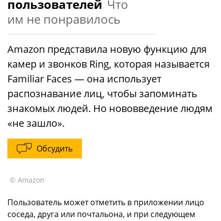
пользователей
Что
им не понравилось
Amazon представила новую функцию для
камер и звонков Ring, которая называется
Familiar Faces — она использует
распознавание лиц, чтобы запоминать
знакомых людей. Но нововведение людям
«не зашло».
Обсудить
© Amazon
Пользователь может отметить в приложении лицо
соседа, друга или почтальона, и при следующем