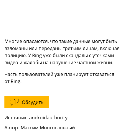
Многие опасаются, что такие данные могут быть
взломаны или переданы третьим лицам, включая
полицию. У Ring уже были скандалы с утечками
видео и жалобы на нарушение частной жизни.
Часть пользователей уже планирует отказаться
от Ring.
Обсудить
Источник:
androidauthority
Автор:
Максим Многословный