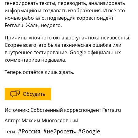
генерировать тексты, переводить, анализировать
информацию и создавать изображения. И всё это
ночью работало, подтвердил корреспондент
Ferra.ru. Жаль, недолго.
Причины «ночного окна доступа» пока неизвестны.
Скорее всего, это была техническая ошибка или
внутреннее тестирование. Google официальных
комментариев не давала.
Теперь остаётся лишь ждать.
Обсудить
Источник:
Собственный корреспондент Ferra.ru
Автор:
Максим Многословный
#
Россия
,
#
нейросеть
,
#
Google
Теги: