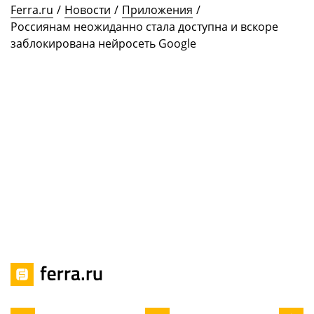
Ferra.ru
/
Новости
/
Приложения
/
Россиянам неожиданно стала доступна и вскоре
заблокирована нейросеть Google