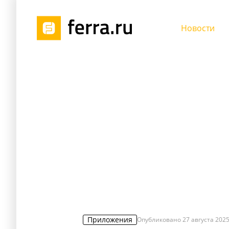
Новости
Приложения
Опубликовано
27 августа 2025