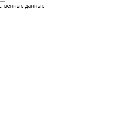
ственные данные