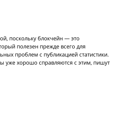
ой, поскольку блокчейн — это
торый полезен прежде всего для
льных проблем с публикацией статистики.
ы уже хорошо справляются с этим, пишут