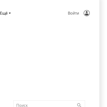
Ещё
Войти