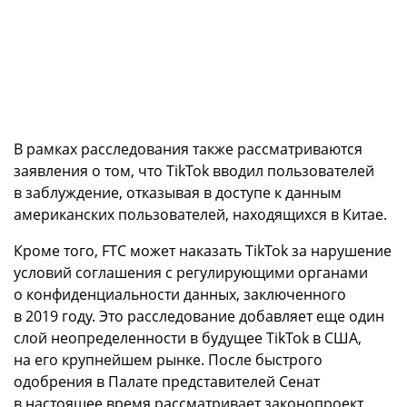
В рамках расследования также рассматриваются
заявления о том, что TikTok вводил пользователей
в заблуждение, отказывая в доступе к данным
американских пользователей, находящихся в Китае.
Кроме того, FTC может наказать TikTok за нарушение
условий соглашения с регулирующими органами
о конфиденциальности данных, заключенного
в 2019 году. Это расследование добавляет еще один
слой неопределенности в будущее TikTok в США,
на его крупнейшем рынке. После быстрого
одобрения в Палате представителей Сенат
в настоящее время рассматривает законопроект,