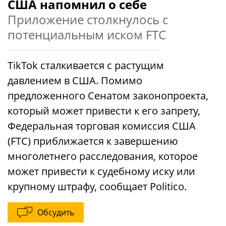
США напомнил о себе
Приложение столкнулось с
потенциальным иском FTC
TikTok сталкивается с растущим
давлением в США. Помимо
предложенного Сенатом законопроекта,
который может привести к его запрету,
Федеральная торговая комиссия США
(FTC) приближается к завершению
многолетнего расследования, которое
может привести к судебному иску или
крупному штрафу, сообщает Politico.
Обсудить