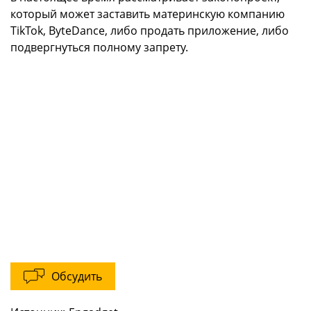
который может заставить материнскую компанию
TikTok, ByteDance, либо продать приложение, либо
подвергнуться полному запрету.
Обсудить