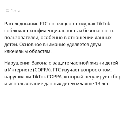
© Ferra
Расследование FTC посвящено тому, как TikTok
соблюдает конфиденциальность и безопасность
пользователей, особенно в отношении данных
детей. Основное внимание уделяется двум
ключевым областям.
Нарушения Закона о защите частной жизни детей
в Интернете (COPPA). FTC изучает вопрос о том,
нарушил ли TikTok COPPA, который регулирует сбор
и использование данных детей младше 13 лет.