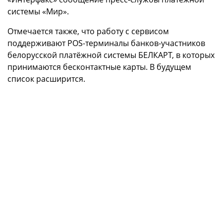
системы «Мир».
Отмечается также, что работу с сервисом
поддерживают POS-терминалы банков-участников
белорусской платёжной системы БЕЛКАРТ, в которых
принимаются бесконтактные карты. В будущем
список расширится.