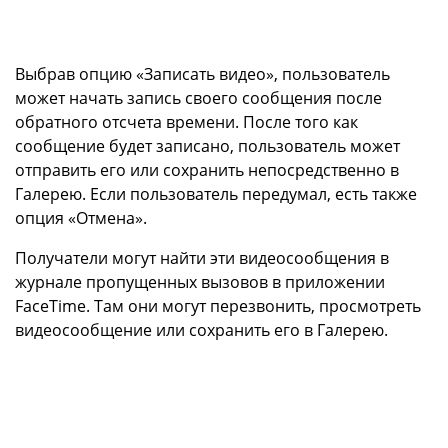
Выбрав опцию «Записать видео», пользователь
может начать запись своего сообщения после
обратного отсчета времени. После того как
сообщение будет записано, пользователь может
отправить его или сохранить непосредственно в
Галерею. Если пользователь передумал, есть также
опция «Отмена».
Получатели могут найти эти видеосообщения в
журнале пропущенных вызовов в приложении
FaceTime. Там они могут перезвонить, просмотреть
видеосообщение или сохранить его в Галерею.