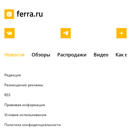
Новости
Обзоры
Распродажи
Видео
Как в
Редакция
Размещение рекламы
RSS
Правовая информация
Условия использования
Политика конфиденциальности