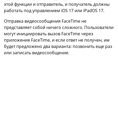
этой функции и отправитель, и получатель должны
работать под управлением iOS 17 или iPadOS 17.
Отправка видеосообщения FaceTime не
представляет собой ничего сложного. Пользователи
могут инициировать вызов FaceTime через
приложение FaceTime, и если ответ не получен, им
будет предложено два варианта: позвонить еще раз
или записать видеосообщение.