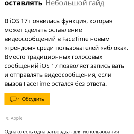
оставлять
Небольшой гайд
В iOS 17 появилась функция, которая
может сделать оставление
видеосообщений в FaceTime новым
«трендом» среди пользователей «яблока».
Вместо традиционных голосовых
сообщений iOS 17 позволяет записывать
и отправлять видеосообщения, если
вызов FaceTime остался без ответа.
Обсудить
© Apple
Однако есть одна загвоздка - для использования