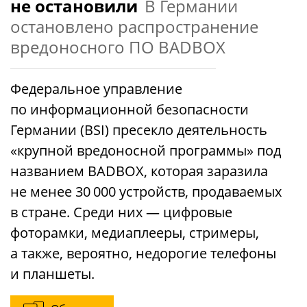
не остановили
В Германии
остановлено распространение
вредоносного ПО BADBOX
Федеральное управление
по информационной безопасности
Германии (BSI) пресекло деятельность
«крупной вредоносной программы» под
названием BADBOX, которая заразила
не менее 30 000 устройств, продаваемых
в стране. Среди них — цифровые
фоторамки, медиаплееры, стримеры,
а также, вероятно, недорогие телефоны
и планшеты.