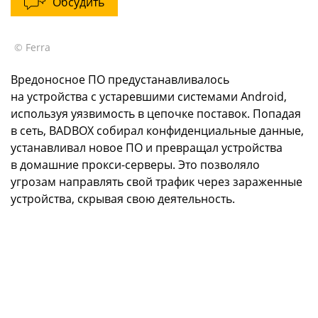
Обсудить
© Ferra
Вредоносное ПО предустанавливалось
на устройства с устаревшими системами Android,
используя уязвимость в цепочке поставок. Попадая
в сеть, BADBOX собирал конфиденциальные данные,
устанавливал новое ПО и превращал устройства
в домашние прокси-серверы. Это позволяло
угрозам направлять свой трафик через зараженные
устройства, скрывая свою деятельность.