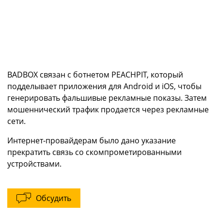
BADBOX связан с ботнетом PEACHPIT, который
подделывает приложения для Android и iOS, чтобы
генерировать фальшивые рекламные показы. Затем
мошеннический трафик продается через рекламные
сети.
Интернет-провайдерам было дано указание
прекратить связь со скомпрометированными
устройствами.
Обсудить