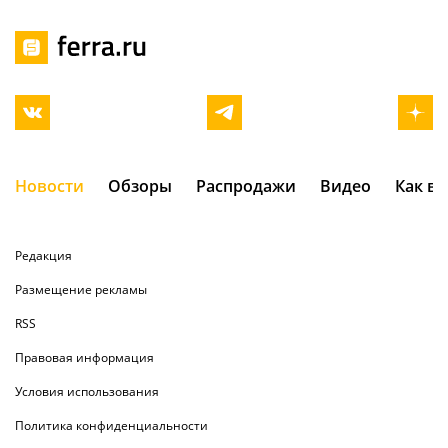
Новости
Обзоры
Распродажи
Видео
Как в
Редакция
Размещение рекламы
RSS
Правовая информация
Условия использования
Политика конфиденциальности