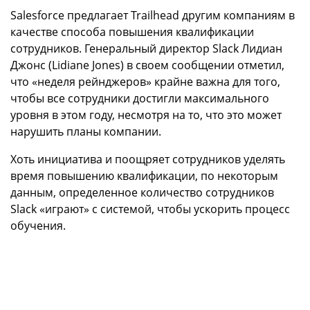
Salesforce предлагает Trailhead другим компаниям в
качестве способа повышения квалификации
сотрудников. Генеральный директор Slack Лидиан
Джонс (Lidiane Jones) в своем сообщении отметил,
что «неделя рейнджеров» крайне важна для того,
чтобы все сотрудники достигли максимального
уровня в этом году, несмотря на то, что это может
нарушить планы компании.
Хоть инициатива и поощряет сотрудников уделять
время повышению квалификации, по некоторым
данным, определенное количество сотрудников
Slack «играют» с системой, чтобы ускорить процесс
обучения.