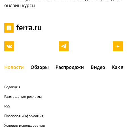
онлайн-курсы
Новости
Обзоры
Распродажи
Видео
Как в
Редакция
Размещение рекламы
RSS
Правовая информация
Условия использования