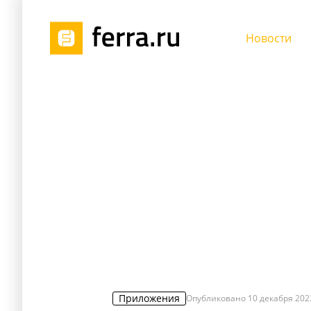
Новости
Приложения
Опубликовано
10 декабря 2023