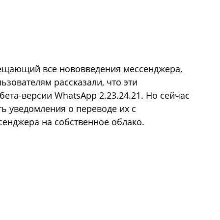
вещающий все нововведения мессенджера,
льзователям рассказали, что эти
бета-версии WhatsApp 2.23.24.21. Но сейчас
ь уведомления о переводе их с
сенджера на собственное облако.