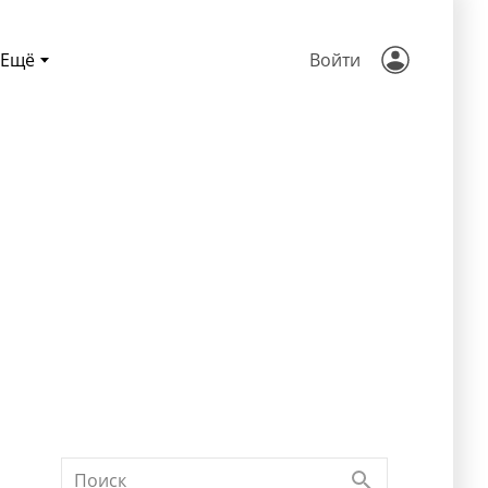
Ещё
Войти