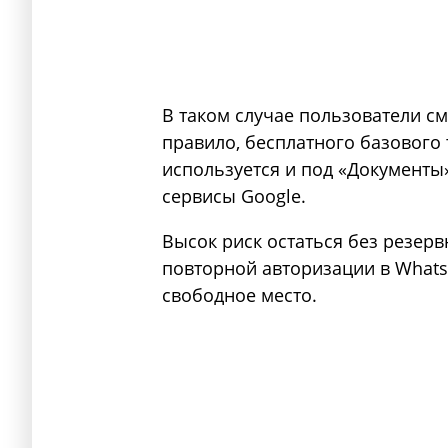
В таком случае пользователи смо
правило, бесплатного базового 
используется и под «Документы»
сервисы Google.
Высок риск остаться без резерв
повторной авторизации в Whats
свободное место.