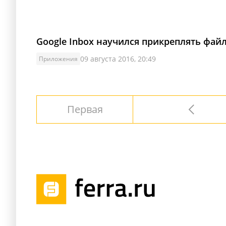
Google Inbox научился прикреплять файл
09 августа 2016, 20:49
Приложения
Первая