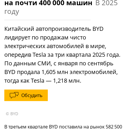
на почти 400 000 машин
В 2025
году
Китайский автопроизводитель BYD
лидирует по продажам чисто
электрических автомобилей в мире,
опередив Tesla за три квартала 2025 года.
По данным СМИ, с января по сентябрь
BYD продала 1,605 млн электромобилей,
тогда как Tesla — 1,218 млн.
Обсудить
© BYD
В третьем квартале BYD поставила на рынок 582 500