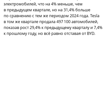
электромобилей, что на 4% меньше, чем
в предыдущем квартале, но на 31,4% больше
по сравнению с тем же периодом 2024 года. Tesla
в том же квартале продала 497 100 автомобилей,
показав рост 29,4% к предыдущему кварталу и 7,4%
к прошлому году, но всё равно отставая от BYD.