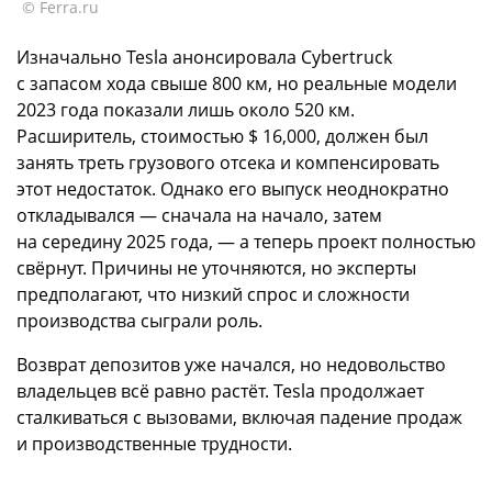
© Ferra.ru
Изначально Tesla анонсировала Cybertruck
с запасом хода свыше 800 км, но реальные модели
2023 года показали лишь около 520 км.
Расширитель, стоимостью $ 16,000, должен был
занять треть грузового отсека и компенсировать
этот недостаток. Однако его выпуск неоднократно
откладывался — сначала на начало, затем
на середину 2025 года, — а теперь проект полностью
свёрнут. Причины не уточняются, но эксперты
предполагают, что низкий спрос и сложности
производства сыграли роль.
Возврат депозитов уже начался, но недовольство
владельцев всё равно растёт. Tesla продолжает
сталкиваться с вызовами, включая падение продаж
и производственные трудности.