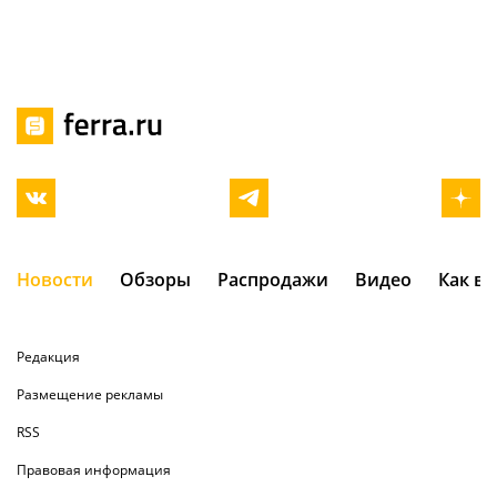
Новости
Обзоры
Распродажи
Видео
Как в
Редакция
Размещение рекламы
RSS
Правовая информация