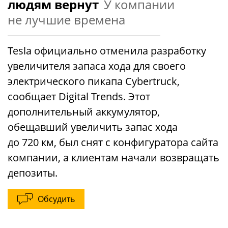
людям вернут
У компании
не лучшие времена
Tesla официально отменила разработку
увеличителя запаса хода для своего
электрического пикапа Cybertruck,
сообщает Digital Trends. Этот
дополнительный аккумулятор,
обещавший увеличить запас хода
до 720 км, был снят с конфигуратора сайта
компании, а клиентам начали возвращать
депозиты.
Обсудить