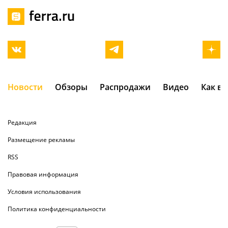
Новости
Обзоры
Распродажи
Видео
Как в
Редакция
Размещение рекламы
RSS
Правовая информация
Условия использования
Политика конфиденциальности