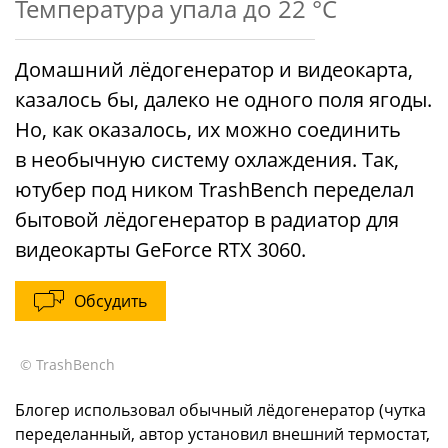
Температура упала до 22 °C
Домашний лёдогенератор и видеокарта,
казалось бы, далеко не одного поля ягоды.
Но, как оказалось, их можно соединить
в необычную систему охлаждения. Так,
ютубер под ником TrashBench переделал
бытовой лёдогенератор в радиатор для
видеокарты GeForce RTX 3060.
Обсудить
© TrashBench
Блогер использовал обычный лёдогенератор (чутка
переделанный, автор установил внешний термостат,