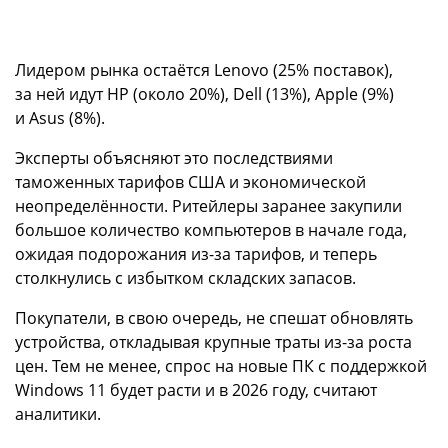
Лидером рынка остаётся Lenovo (25% поставок),
за ней идут HP (около 20%), Dell (13%), Apple (9%)
и Asus (8%).
Эксперты объясняют это последствиями
таможенных тарифов США и экономической
неопределённости. Ритейлеры заранее закупили
большое количество компьютеров в начале года,
ожидая подорожания из-за тарифов, и теперь
столкнулись с избытком складских запасов.
Покупатели, в свою очередь, не спешат обновлять
устройства, откладывая крупные траты из-за роста
цен. Тем не менее, спрос на новые ПК с поддержкой
Windows 11 будет расти и в 2026 году, считают
аналитики.