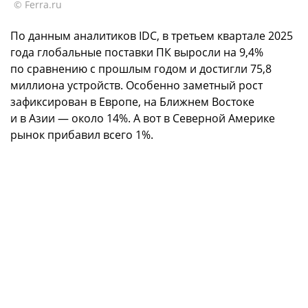
© Ferra.ru
По данным аналитиков IDC, в третьем квартале 2025
года глобальные поставки ПК выросли на 9,4%
по сравнению с прошлым годом и достигли 75,8
миллиона устройств. Особенно заметный рост
зафиксирован в Европе, на Ближнем Востоке
и в Азии — около 14%. А вот в Северной Америке
рынок прибавил всего 1%.