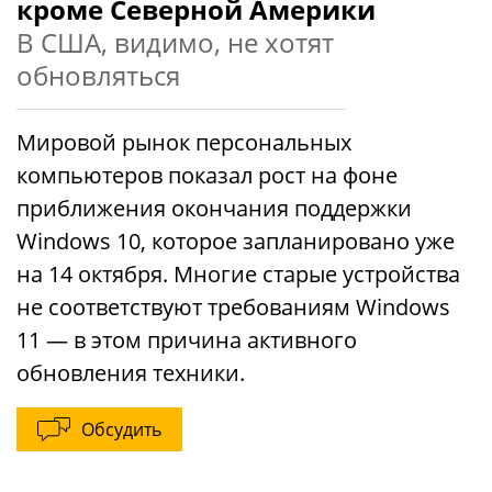
кроме Северной Америки
В США, видимо, не хотят
обновляться
Мировой рынок персональных
компьютеров показал рост на фоне
приближения окончания поддержки
Windows 10, которое запланировано уже
на 14 октября. Многие старые устройства
не соответствуют требованиям Windows
11 — в этом причина активного
обновления техники.
Обсудить