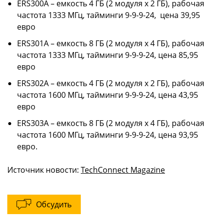
ERS300A – емкость 4 ГБ (2 модуля x 2 ГБ), рабочая
частота 1333 МГц, тайминги 9-9-9-24, цена 39,95
евро
ERS301A – емкость 8 ГБ (2 модуля x 4 ГБ), рабочая
частота 1333 МГц, тайминги 9-9-9-24, цена 85,95
евро
ERS302A – емкость 4 ГБ (2 модуля x 2 ГБ), рабочая
частота 1600 МГц, тайминги 9-9-9-24, цена 43,95
евро
ERS303A – емкость 8 ГБ (2 модуля x 4 ГБ), рабочая
частота 1600 МГц, тайминги 9-9-9-24, цена 93,95
евро.
Источник новости:
TechConnect Magazine
Обсудить