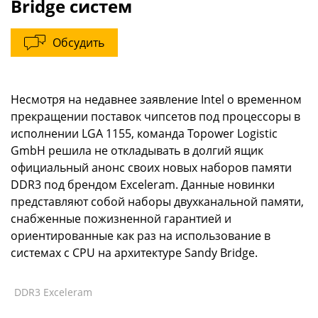
Bridge систем
Обсудить
Несмотря на недавнее заявление Intel о временном
прекращении поставок чипсетов под процессоры в
исполнении LGA 1155, команда Topower Logistic
GmbH решила не откладывать в долгий ящик
официальный анонс своих новых наборов памяти
DDR3 под брендом Exceleram. Данные новинки
представляют собой наборы двухканальной памяти,
снабженные пожизненной гарантией и
ориентированные как раз на использование в
системах с CPU на архитектуре Sandy Bridge.
DDR3 Exceleram