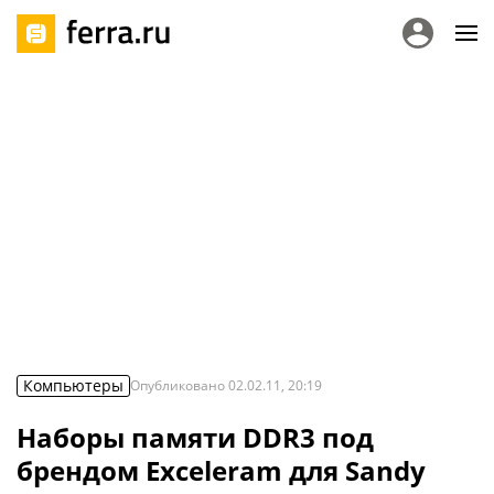
Компьютеры
Опубликовано
02.02.11, 20:19
Наборы памяти DDR3 под
брендом Exceleram для Sandy