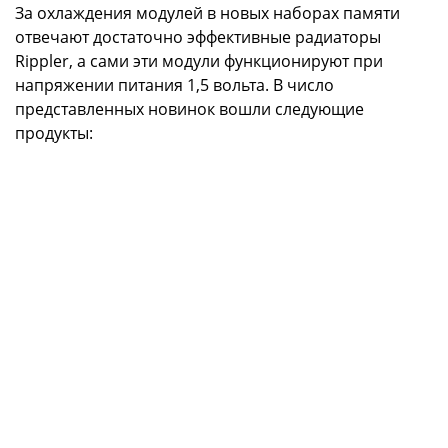
За охлаждения модулей в новых наборах памяти
отвечают достаточно эффективные радиаторы
Rippler, а сами эти модули функционируют при
напряжении питания 1,5 вольта. В число
представленных новинок вошли следующие
продукты: