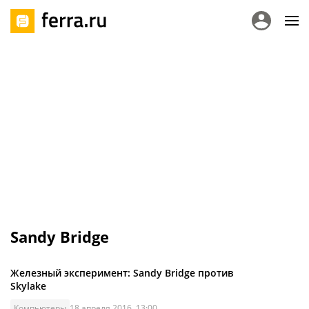
Sandy Bridge
Железный эксперимент: Sandy Bridge против
Skylake
Компьютеры
18 апреля 2016, 13:00