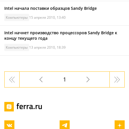
Intel начала поставки образцов Sandy Bridge
Компьютеры
15 апреля 2010, 13:40
Intel начнет производство процессоров Sandy Bridge к
концу текущего года
Компьютеры
13 апреля 2010, 18:39
1