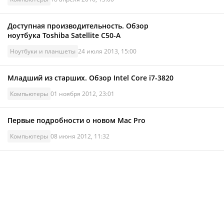
Доступная производительность. Обзор
ноутбука Toshiba Satellite C50-A
Ноутбуки и планшеты
24 июля 2013, 15:00
Младший из старших. Обзор Intel Core i7-3820
Компьютеры
01 ноября 2012, 23:01
Первые подробности о новом Mac Pro
Компьютеры
08 июня 2012, 11:32