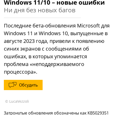
Windows 11/10 – новые ошибки
Ни дня без новых багов
Последние бета-обновления Microsoft для
Windows 11 и Windows 10, выпущенные в
августе 2023 года, привели к появлению
синих экранов с сообщениями об
ошибках, в которых упоминается
проблема «неподдерживаемого
процессора».
Обсудить
© LucaVezzoli
Затронутые обновления обозначены как KB5029351