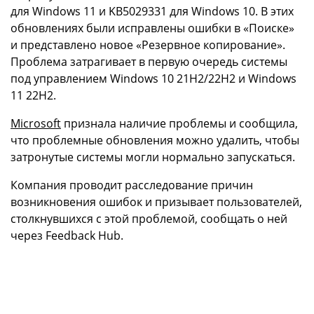
для Windows 11 и KB5029331 для Windows 10. В этих
обновлениях были исправлены ошибки в «Поиске»
и представлено новое «Резервное копирование».
Проблема затрагивает в первую очередь системы
под управлением Windows 10 21H2/22H2 и Windows
11 22H2.
Microsoft
признала наличие проблемы и сообщила,
что проблемные обновления можно удалить, чтобы
затронутые системы могли нормально запускаться.
Компания проводит расследование причин
возникновения ошибок и призывает пользователей,
столкнувшихся с этой проблемой, сообщать о ней
через Feedback Hub.