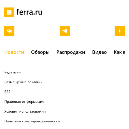
Новости
Обзоры
Распродажи
Видео
Как в
Редакция
Размещение рекламы
RSS
Правовая информация
Условия использования
Политика конфиденциальности