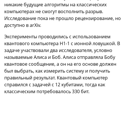
никакие будущие алгоритмы на классических
компьютерах не смогут восполнить разрыв.
Исследование пока не прошло рецензирование, но
доступно в arXiv.
Эксперименты проводились с использованием
квантового компьютера H1-1 с ионной ловушкой. В
задаче участвовали два исследователя, условно
называемые Алиса и Боб. Алиса отправляла Бобу
квантовое сообщение, а он на его основе должен
был выбрать, как измерить систему и получить
правильный результат. Квантовый компьютер
справился с задачей с 12 кубитами, тогда как
классическим потребовалось 330 бит.