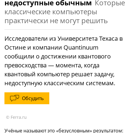
недоступные обычным
Которые
классические компьютеры
практически не могут решить
Исследователи из Университета Техаса в
Остине и компании Quantinuum
сообщили о достижении квантового
превосходства — момента, когда
квантовый компьютер решает задачу,
недоступную классическим системам.
Обсудить
© Ferra.ru
Учёные называют это «безусловным» результатом: