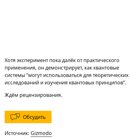
Хотя эксперимент пока далёк от практического
применения, он демонстрирует, как квантовые
системы “могут использоваться для теоретических
исследований и изучения квантовых принципов”.
Ждём рецензирования.
Обсудить
Источник:
Gizmodo