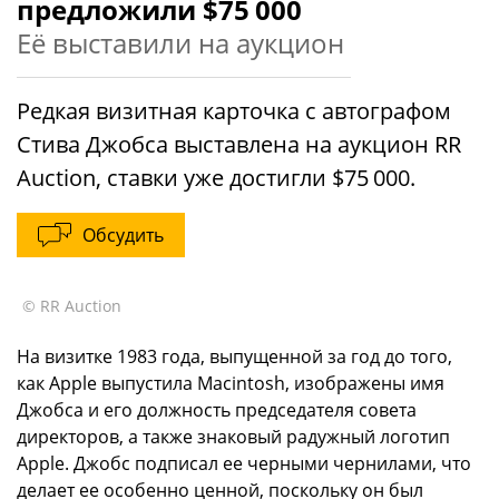
предложили $75 000
Её выставили на аукцион
Редкая визитная карточка с автографом
Стива Джобса выставлена на аукцион RR
Auction, ставки уже достигли $75 000.
Обсудить
© RR Auction
На визитке 1983 года, выпущенной за год до того,
как Apple выпустила Macintosh, изображены имя
Джобса и его должность председателя совета
директоров, а также знаковый радужный логотип
Apple. Джобс подписал ее черными чернилами, что
делает ее особенно ценной, поскольку он был