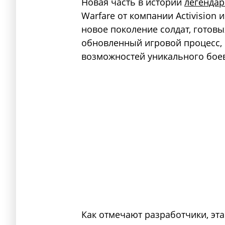
Новая часть в истории
легендар
Warfare от компании Activision
новое поколение солдат, готовы
обновленный игровой процесс,
возможностей уникального боев
Как отмечают разработчики, эта 