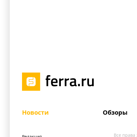
Новости
Обзоры
Все права
Редакция