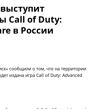
 выступит
 Call of Duty:
re в России
иск» сообщили о том, что на территории
ет издана игра Call of Duty: Advanced