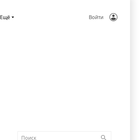
Ещё
Войти