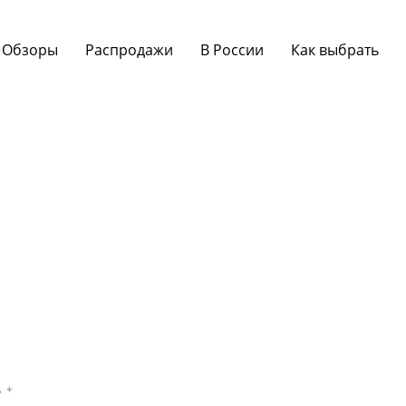
Обзоры
Распродажи
В России
Как выбрать
A