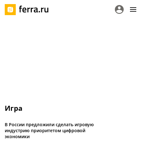
Игра
В России предложили сделать игровую
индустрию приоритетом цифровой
экономики