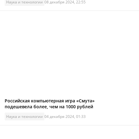
Наука и технологии
08 декабря 2024, 22:55
Российская компьютерная игра «Смута»
подешевела более, чем на 1000 рублей
Наука и технологии
04 декабря 2024, 01:33