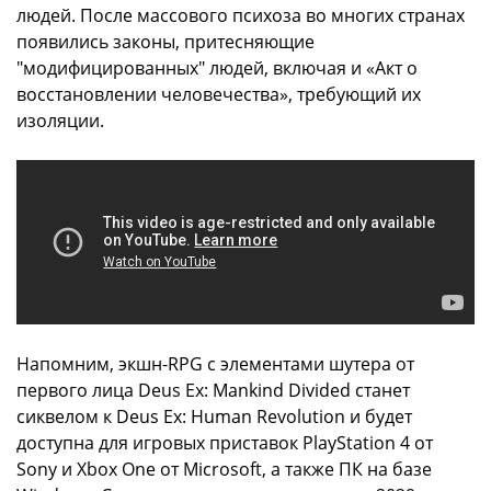
людей. После массового психоза во многих странах
появились законы, притесняющие
"модифицированных" людей, включая и «Акт о
восстановлении человечества», требующий их
изоляции.
Напомним, экшн-RPG с элементами шутера от
первого лица Deus Ex: Mankind Divided станет
сиквелом к Deus Ex: Human Revolution и будет
доступна для игровых приставок PlayStation 4 от
Sony и Xbox One от Microsoft, а также ПК на базе