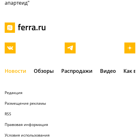
апартеид"
Новости
Обзоры
Распродажи
Видео
Как в
Редакция
Размещение рекламы
RSS
Правовая информация
Условия использования