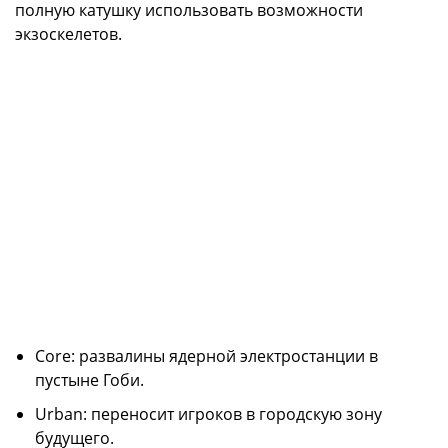
полную катушку использовать возможности
экзоскелетов.
Core: развалины ядерной электростанции в
пустыне Гоби.
Urban: переносит игроков в городскую зону
будущего.