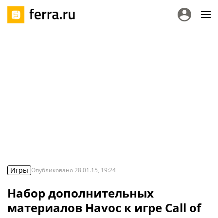
Игры
Опубликовано
28.01.15, 19:24
Набор дополнительных
материалов Havoc к игре Call of