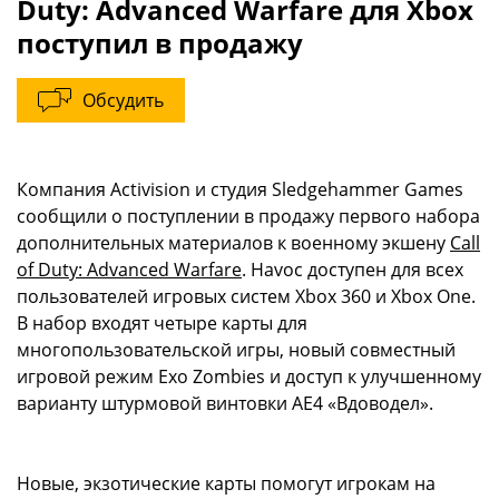
Duty: Advanced Warfare для Xbox
поступил в продажу
Обсудить
Компания Activision и студия Sledgehammer Games
сообщили о поступлении в продажу первого набора
дополнительных материалов к военному экшену
Call
of Duty: Advanced Warfare
. Havoc доступен для всех
пользователей игровых систем Xbox 360 и Xbox One.
В набор входят четыре карты для
многопользовательской игры, новый совместный
игровой режим Exo Zombies и доступ к улучшенному
варианту штурмовой винтовки AE4 «Вдоводел».
Новые, экзотические карты помогут игрокам на