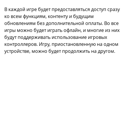
В каждой игре будет предоставляться доступ сразу
ко всем функциям, контенту и будущим
обновлениям без дополнительной оплаты. Во все
игры можно будет играть офлайн, и многие из них
будут поддерживать использование игровых
контроллеров. Игру, приостановленную на одном
устройстве, можно будет продолжить на другом.