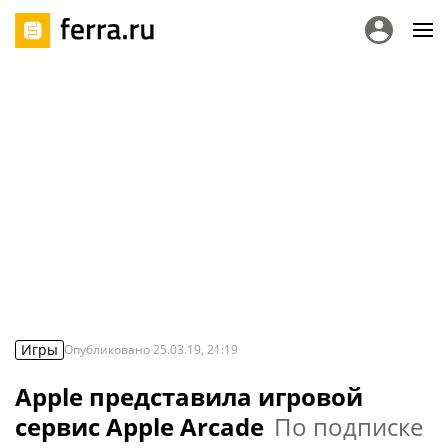
Игры
Опубликовано
25.03.19, 21:19
Apple представила игровой
сервис Apple Arcade
По подписке