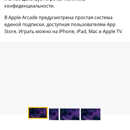
конфиденциальности.
В Apple Arcade предусмотрена простая система
единой подписки, доступная пользователям App
Store. Играть можно на iPhone, iPad, Mac и Apple TV.