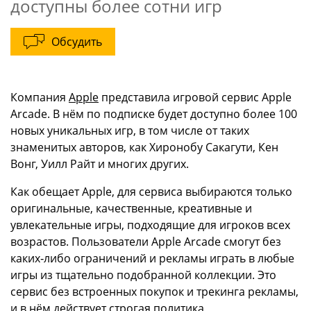
доступны более сотни игр
Обсудить
Компания
Apple
представила игровой сервис Apple
Arcade. В нём по подписке будет доступно более 100
новых уникальных игр, в том числе от таких
знаменитых авторов, как Хиронобу Сакагути, Кен
Вонг, Уилл Райт и многих других.
Как обещает Apple, для сервиса выбираются только
оригинальные, качественные, креативные и
увлекательные игры, подходящие для игроков всех
возрастов. Пользователи Apple Arcade смогут без
каких‑либо ограничений и рекламы играть в любые
игры из тщательно подобранной коллекции. Это
сервис без встроенных покупок и трекинга рекламы,
и в нём действует строгая политика