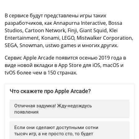
В сервисе будут представлены игры таких
разработчиков, как Annapurna Interactive, Bossa
Studios, Cartoon Network, Finji, Giant Squid, Klei
Entertainment, Konami, LEGO, Mistwalker Corporation,
SEGA, Snowman, ustwo games и многих других.
Сервис Apple Arcade появится осенью 2019 года в
виде новой вкладки в App Store для iOS, macOS и
tvOS более чем в 150 странах.