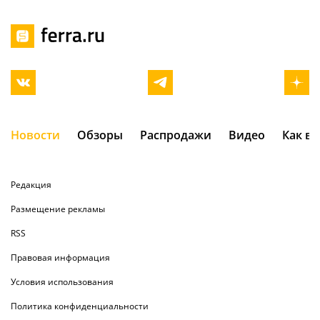
Новости
Обзоры
Распродажи
Видео
Как в
Редакция
Размещение рекламы
RSS
Правовая информация
Условия использования
Политика конфиденциальности