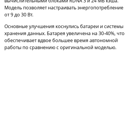
вычислительными блоками RDNA 3 и 24 МБ кэша.
Модель позволяет настраивать энергопотребление
от 9 до 30 Вт.
Основные улучшения коснулись батареи и системы
хранения данных. Батарея увеличена на 30-40%, что
обеспечивает вдвое большее время автономной
работы по сравнению с оригинальной моделью.