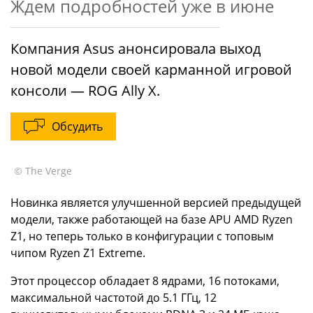
Ждем подробностей уже в июне
Компания Asus анонсировала выход
новой модели своей карманной игровой
консоли — ROG Ally X.
Обсудить
© The Verge
Новинка является улучшенной версией предыдущей
модели, также работающей на базе APU AMD Ryzen
Z1, но теперь только в конфигурации с топовым
чипом Ryzen Z1 Extreme.
Этот процессор обладает 8 ядрами, 16 потоками,
максимальной частотой до 5.1 ГГц, 12